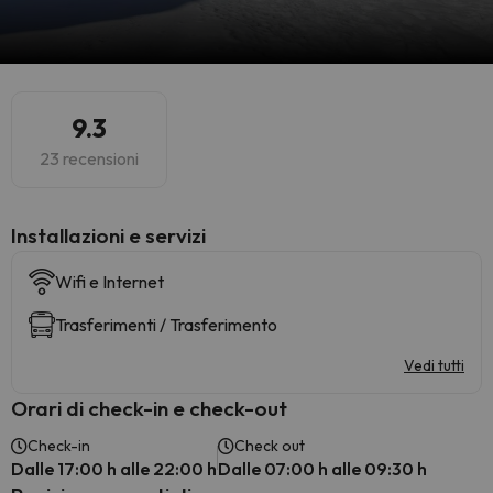
9.3
23 recensioni
Installazioni e servizi
Wifi e Internet
Trasferimenti / Trasferimento
Vedi tutti
Orari di check-in e check-out
Check-in
Check out
Dalle 17:00 h alle 22:00 h
Dalle 07:00 h alle 09:30 h