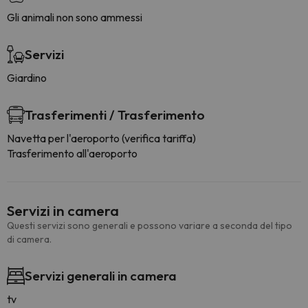
Gli animali non sono ammessi
Servizi
Giardino
Trasferimenti / Trasferimento
Navetta per l'aeroporto (verifica tariffa)
Trasferimento all'aeroporto
Servizi in camera
Questi servizi sono generali e possono variare a seconda del tipo
di camera.
Servizi generali in camera
tv