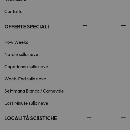
Contatto
OFFERTE SPECIALI
Pow Weeks
Natale sulla neve
Capodanno sulla neve
Week-End sulla neve
Settimana Bianca / Carnevale
Last Minute sulla neve
LOCALITÀ SCIISTICHE