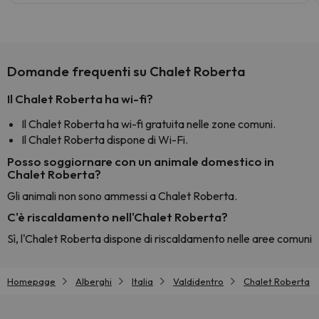
Domande frequenti su Chalet Roberta
Il Chalet Roberta ha wi-fi?
Il Chalet Roberta ha wi-fi gratuita nelle zone comuni.
Il Chalet Roberta dispone di Wi-Fi.
Posso soggiornare con un animale domestico in
Chalet Roberta?
Gli animali non sono ammessi a Chalet Roberta.
C'è riscaldamento nell'Chalet Roberta?
Sì, l'Chalet Roberta dispone di riscaldamento nelle aree comuni
Homepage
Alberghi
Italia
Valdidentro
Chalet Roberta