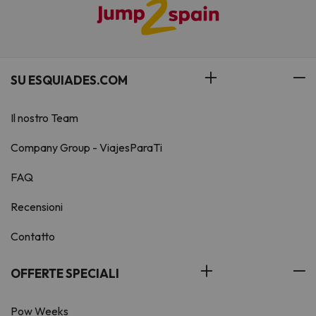
SU ESQUIADES.COM
Il nostro Team
Company Group - ViajesParaTi
FAQ
Recensioni
Contatto
OFFERTE SPECIALI
Pow Weeks