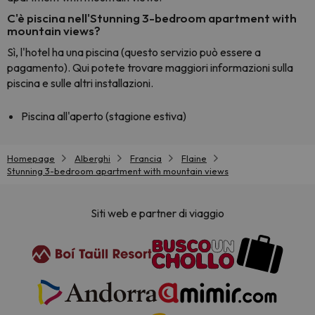
C'è piscina nell'Stunning 3-bedroom apartment with
mountain views?
Sì, l'hotel ha una piscina (questo servizio può essere a
pagamento). Qui potete trovare maggiori informazioni sulla
piscina e sulle altri installazioni.
Piscina all'aperto (stagione estiva)
Homepage
Alberghi
Francia
Flaine
Stunning 3-bedroom apartment with mountain views
Siti web e partner di viaggio