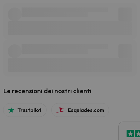
Le recensioni dei nostri clienti
Trustpilot
Esquiades.com