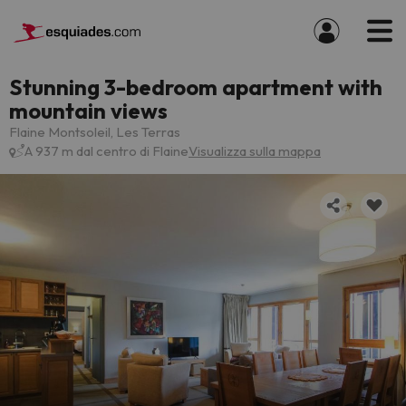
Stunning 3-bedroom apartment with
mountain views
Flaine Montsoleil, Les Terras
A 937 m dal centro di Flaine
Visualizza sulla mappa