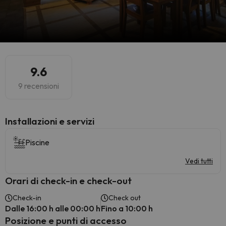
9.6
9 recensioni
Installazioni e servizi
Piscine
Vedi tutti
Orari di check-in e check-out
Check-in
Check out
Dalle 16:00 h alle 00:00 h
Fino a 10:00 h
Posizione e punti di accesso