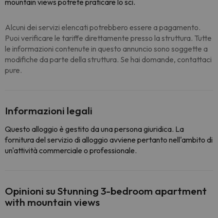
mountain views potrete praticare lo sci.
Alcuni dei servizi elencati potrebbero essere a pagamento.
Puoi verificare le tariffe direttamente presso la struttura. Tutte
le informazioni contenute in questo annuncio sono soggette a
modifiche da parte della struttura. Se hai domande, contattaci
pure.
Informazioni legali
Questo alloggio è gestito da una persona giuridica. La
fornitura del servizio di alloggio avviene pertanto nell'ambito di
un'attività commerciale o professionale.
Opinioni su Stunning 3-bedroom apartment
with mountain views