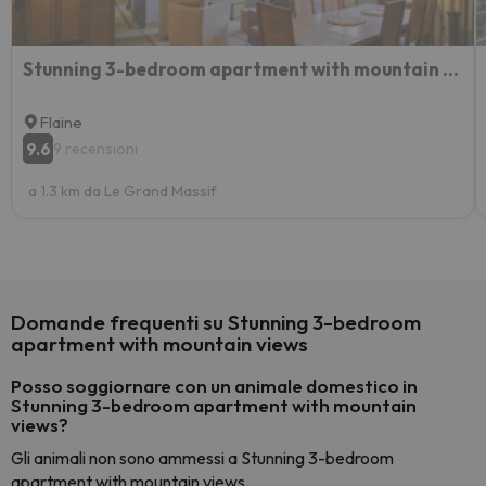
Stunning 3-bedroom apartment with mountain views
Flaine
9.6
9 recensioni
a 1.3 km da Le Grand Massif
Domande frequenti su Stunning 3-bedroom
apartment with mountain views
Posso soggiornare con un animale domestico in
Stunning 3-bedroom apartment with mountain
views?
Gli animali non sono ammessi a Stunning 3-bedroom
apartment with mountain views.