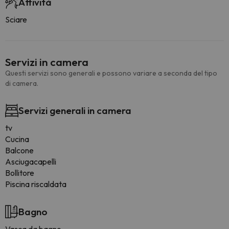
Attività
Sciare
Servizi in camera
Questi servizi sono generali e possono variare a seconda del tipo
di camera.
Servizi generali in camera
tv
Cucina
Balcone
Asciugacapelli
Bollitore
Piscina riscaldata
Bagno