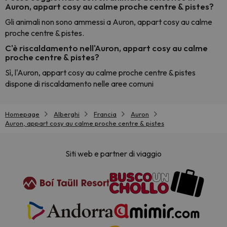
Auron, appart cosy au calme proche centre & pistes?
Gli animali non sono ammessi a Auron, appart cosy au calme
proche centre & pistes.
C'è riscaldamento nell'Auron, appart cosy au calme
proche centre & pistes?
Sì, l'Auron, appart cosy au calme proche centre & pistes
dispone di riscaldamento nelle aree comuni
Homepage
Alberghi
Francia
Auron
Auron, appart cosy au calme proche centre & pistes
Siti web e partner di viaggio