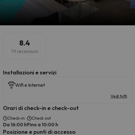
8.4
79 recensioni
Installazioni e servizi
Wifi e Internet
Vedi tutti
Orari di check-in e check-out
Check-in
Check out
Da 16:00 h
Fino a 10:00 h
Posizione e punti di accesso