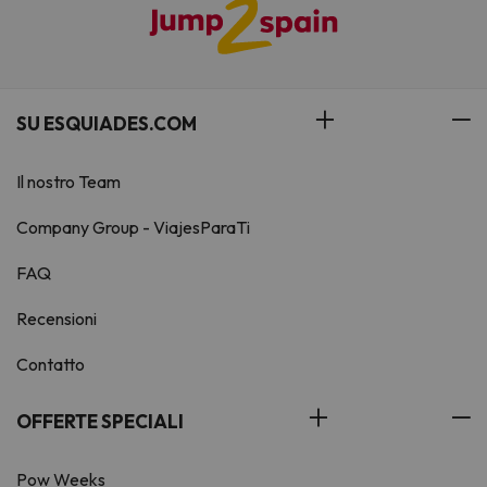
SU ESQUIADES.COM
Il nostro Team
Company Group - ViajesParaTi
FAQ
Recensioni
Contatto
OFFERTE SPECIALI
Pow Weeks