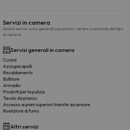
Servizi in camera
Questi servizi sono generali e possono variare a seconda del tipo
di camera.
Servizi generali in camera
Cucina
Asciugacapelli
Riscaldamento
Bollitore
Armadio
Prodotti per la pulizia
Tavolo da pranzo
Accesso ai piani superiori tramite ascensore
Rivelatore di fumo
Altri servizi