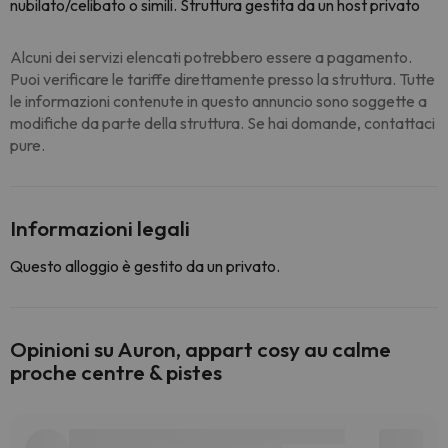
nubilato/celibato o simili. Struttura gestita da un host privato
Alcuni dei servizi elencati potrebbero essere a pagamento.
Puoi verificare le tariffe direttamente presso la struttura. Tutte
le informazioni contenute in questo annuncio sono soggette a
modifiche da parte della struttura. Se hai domande, contattaci
pure.
Informazioni legali
Questo alloggio è gestito da un privato.
Opinioni su Auron, appart cosy au calme
proche centre & pistes