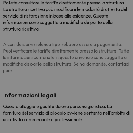
Potete consultare le tariffe direttamente presso la struttura.
La struttura ricettiva può modificare le modalità di offerta del
servizio di ristorazione in base alle esigenze. Queste
informazioni sono soggette a modifiche da parte della
struttura ricettiva.
Alcuni dei servizi elencati potrebbero essere a pagamento.
Puoi verificare le tariffe direttamente presso la struttura. Tutte
le informazioni contenute in questo annuncio sono soggette a
modifiche da parte della struttura. Se hai domande, contattaci
pure.
Informazioni legali
Questo alloggio è gestito da una persona giuridica. La
fornitura del servizio di alloggio avviene pertanto nell'ambito di
un'attività commerciale o professionale.