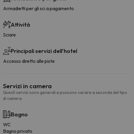
Armadietti per gli sci a pagamento
Attività
Sciare
Principali servizi dell'hotel
Accesso diretto alle piste
Servizi in camera
Questi servizi sono generali e possono variare a seconda del tipo
di camera.
Bagno
WC
Bagno privato