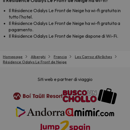
Il Résidence Odalys Le Front de Neige ha wi-fi?
Il Résidence Odalys Le Front de Neige ha wi-fi gratuita in
tutto l'hotel.
Il Résidence Odalys Le Front de Neige ha wi-fi gratuita a
pagamento.
Il Résidence Odalys Le Front de Neige dispone di Wi-Fi.
Homepage
Alberghi
Francia
Les Carroz d'Arâches
Résidence Odalys Le Front de Neige
Siti web e partner di viaggio