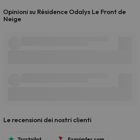
Opinioni su Résidence Odalys Le Front de
Neige
Le recensioni dei nostri clienti
Trustpilot
Esquiades.com