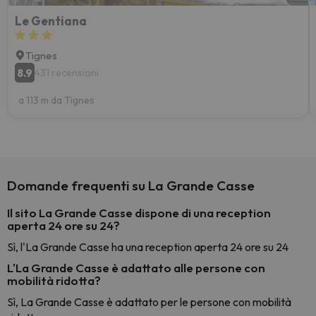
Le Gentiana
Tignes
8.9
431 recensioni
a 113 m da Tignes
Domande frequenti su La Grande Casse
Il sito La Grande Casse dispone di una reception
aperta 24 ore su 24?
Sì, l'La Grande Casse ha una reception aperta 24 ore su 24
L'La Grande Casse è adattato alle persone con
mobilità ridotta?
Sì, La Grande Casse è adattato per le persone con mobilità