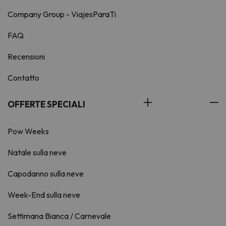
Company Group - ViajesParaTi
FAQ
Recensioni
Contatto
OFFERTE SPECIALI
Pow Weeks
Natale sulla neve
Capodanno sulla neve
Week-End sulla neve
Settimana Bianca / Carnevale