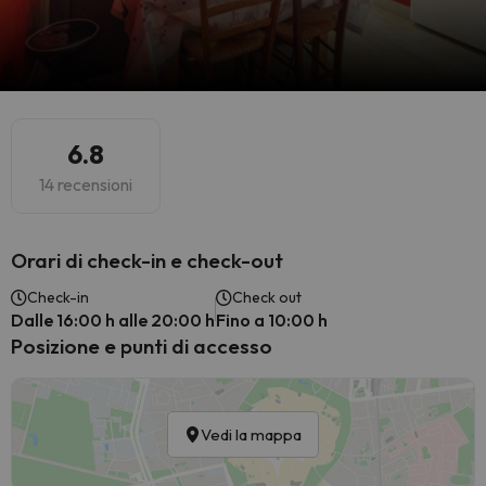
6.8
14 recensioni
Orari di check-in e check-out
Check-in
Check out
Dalle 16:00 h alle 20:00 h
Fino a 10:00 h
Posizione e punti di accesso
Vedi la mappa