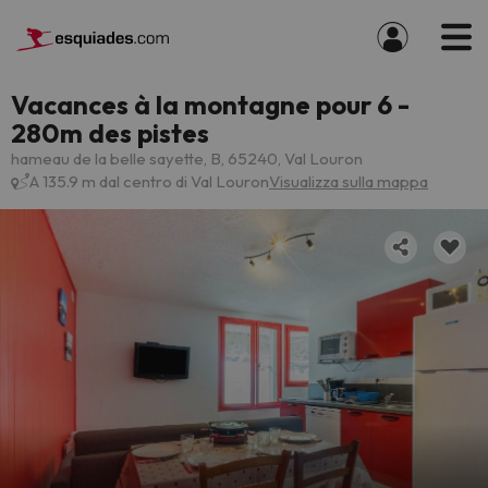
Vacances à la montagne pour 6 -
280m des pistes
hameau de la belle sayette, B, 65240, Val Louron
A 135.9 m dal centro di Val Louron
Visualizza sulla mappa