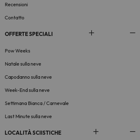
Recensioni
Contatto
OFFERTE SPECIALI
Pow Weeks
Natale sulla neve
Capodanno sulla neve
Week-End sulla neve
Settimana Bianca / Carnevale
Last Minute sulla neve
LOCALITÀ SCIISTICHE