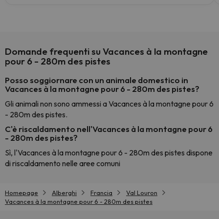
Domande frequenti su Vacances à la montagne
pour 6 - 280m des pistes
Posso soggiornare con un animale domestico in
Vacances à la montagne pour 6 - 280m des pistes?
Gli animali non sono ammessi a Vacances à la montagne pour 6
- 280m des pistes.
C'è riscaldamento nell'Vacances à la montagne pour 6
- 280m des pistes?
Sì, l'Vacances à la montagne pour 6 - 280m des pistes dispone
di riscaldamento nelle aree comuni
Homepage
Alberghi
Francia
Val Louron
Vacances à la montagne pour 6 - 280m des pistes