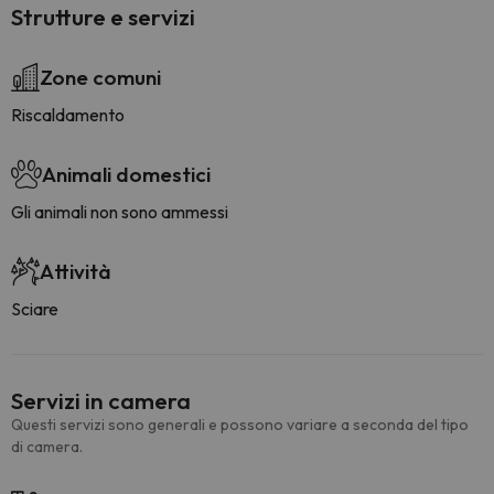
Strutture e servizi
Zone comuni
Riscaldamento
Animali domestici
Gli animali non sono ammessi
Attività
Sciare
Servizi in camera
Questi servizi sono generali e possono variare a seconda del tipo
di camera.