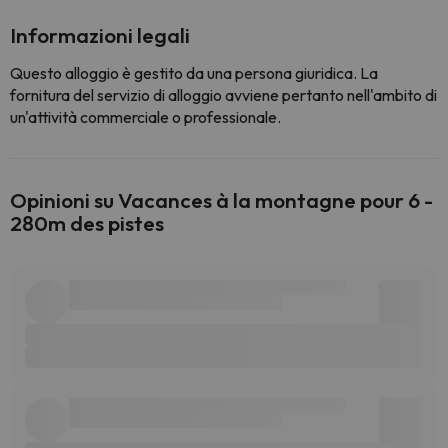
Informazioni legali
Questo alloggio è gestito da una persona giuridica. La
fornitura del servizio di alloggio avviene pertanto nell'ambito di
un'attività commerciale o professionale.
Opinioni su Vacances à la montagne pour 6 -
280m des pistes