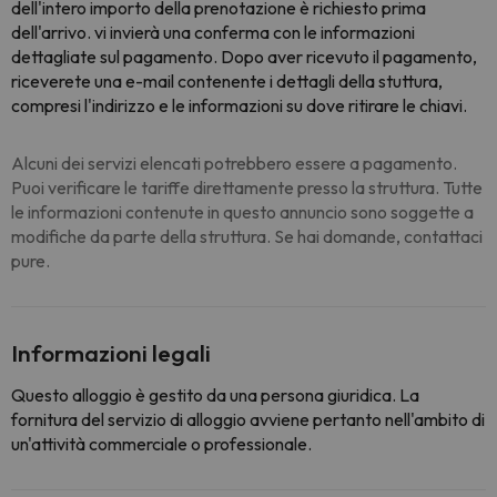
dell'intero importo della prenotazione è richiesto prima
dell'arrivo. vi invierà una conferma con le informazioni
dettagliate sul pagamento. Dopo aver ricevuto il pagamento,
riceverete una e-mail contenente i dettagli della stuttura,
compresi l'indirizzo e le informazioni su dove ritirare le chiavi.
Alcuni dei servizi elencati potrebbero essere a pagamento.
Puoi verificare le tariffe direttamente presso la struttura. Tutte
le informazioni contenute in questo annuncio sono soggette a
modifiche da parte della struttura. Se hai domande, contattaci
pure.
Informazioni legali
Questo alloggio è gestito da una persona giuridica. La
fornitura del servizio di alloggio avviene pertanto nell'ambito di
un'attività commerciale o professionale.