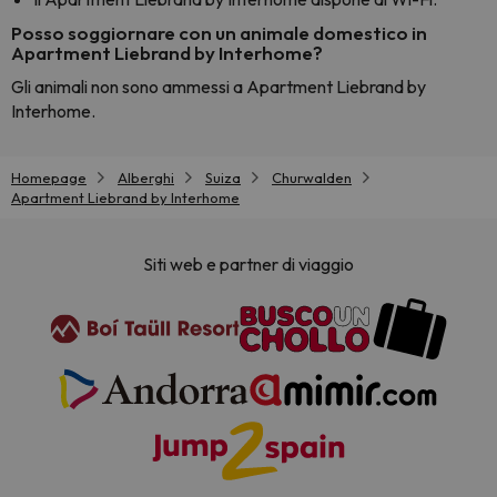
Posso soggiornare con un animale domestico in
Apartment Liebrand by Interhome?
Gli animali non sono ammessi a Apartment Liebrand by
Interhome.
Homepage
Alberghi
Suiza
Churwalden
Apartment Liebrand by Interhome
Siti web e partner di viaggio