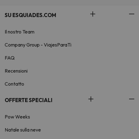
SU ESQUIADES.COM
Il nostro Team
Company Group - ViajesParaTi
FAQ
Recensioni
Contatto
OFFERTE SPECIALI
Pow Weeks
Natale sulla neve