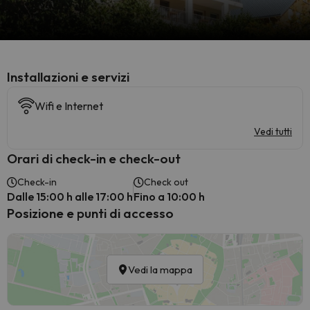
Installazioni e servizi
Wifi e Internet
Vedi tutti
Orari di check-in e check-out
Check-in
Check out
Dalle 15:00 h alle 17:00 h
Fino a 10:00 h
Posizione e punti di accesso
Vedi la mappa