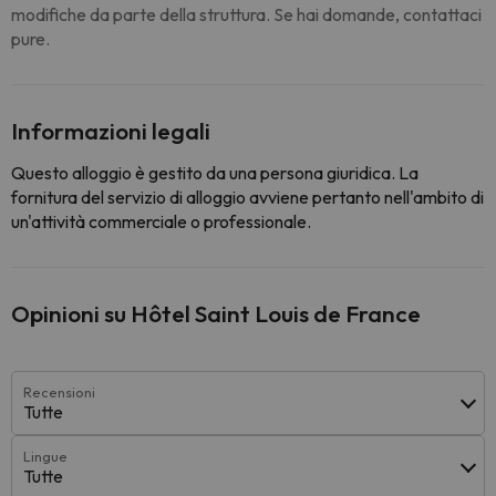
modifiche da parte della struttura. Se hai domande, contattaci
pure.
Informazioni legali
Questo alloggio è gestito da una persona giuridica. La
fornitura del servizio di alloggio avviene pertanto nell'ambito di
un'attività commerciale o professionale.
Opinioni su Hôtel Saint Louis de France
Recensioni
Tutte
Lingue
Tutte