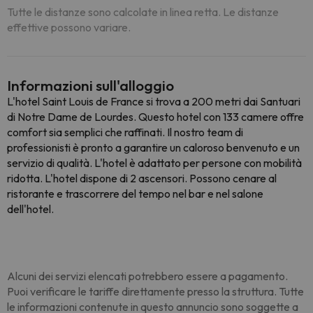
Tutte le distanze sono calcolate in linea retta. Le distanze
effettive possono variare.
Informazioni sull'alloggio
L'hotel Saint Louis de France si trova a 200 metri dai Santuari
di Notre Dame de Lourdes. Questo hotel con 133 camere offre
comfort sia semplici che raffinati. Il nostro team di
professionisti è pronto a garantire un caloroso benvenuto e un
servizio di qualità. L'hotel è adattato per persone con mobilità
ridotta. L'hotel dispone di 2 ascensori. Possono cenare al
ristorante e trascorrere del tempo nel bar e nel salone
dell'hotel.
Alcuni dei servizi elencati potrebbero essere a pagamento.
Puoi verificare le tariffe direttamente presso la struttura. Tutte
le informazioni contenute in questo annuncio sono soggette a