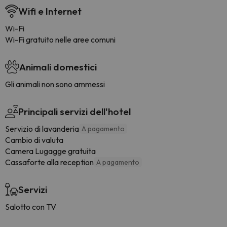
Wifi e Internet
Wi-Fi
Wi-Fi gratuito nelle aree comuni
Animali domestici
Gli animali non sono ammessi
Principali servizi dell'hotel
Servizio di lavanderia
A pagamento
Cambio di valuta
Camera Lugagge gratuita
Cassaforte alla reception
A pagamento
Servizi
Salotto con TV