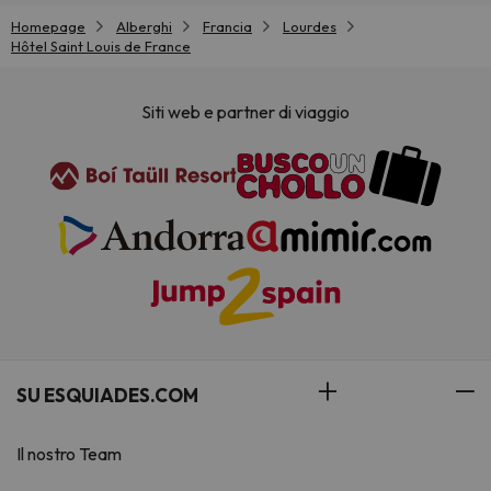
Homepage
Alberghi
Francia
Lourdes
Hôtel Saint Louis de France
Siti web e partner di viaggio
SU ESQUIADES.COM
Il nostro Team