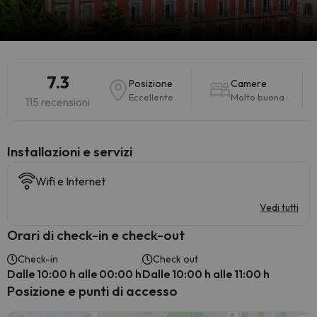
7.3
Posizione
Camere
Eccellente
Molto buona
115 recensioni
Installazioni e servizi
Wifi e Internet
Vedi tutti
Orari di check-in e check-out
Check-in
Check out
Dalle 10:00 h alle 00:00 h
Dalle 10:00 h alle 11:00 h
Posizione e punti di accesso