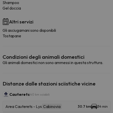
Shampoo
Gel doccia
Altri servizi
Gli asciugamani sono disponibili
Tostapane
Condizioni degli animali domestici
Gli animali domestici non sono ammessi in questa struttura.
Distanze dalle stazioni sciistiche vicine
Cauterets
40 km sciabili
Area Cauterets - Lys
Cabinovia
30.7 km
34 min