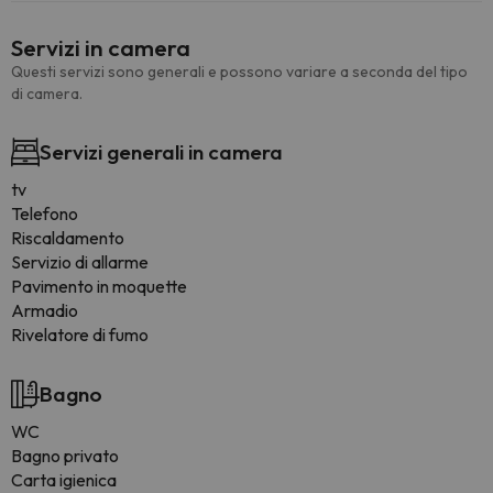
Servizi in camera
Questi servizi sono generali e possono variare a seconda del tipo
di camera.
Servizi generali in camera
tv
Telefono
Riscaldamento
Servizio di allarme
Pavimento in moquette
Armadio
Rivelatore di fumo
Bagno
WC
Bagno privato
Carta igienica