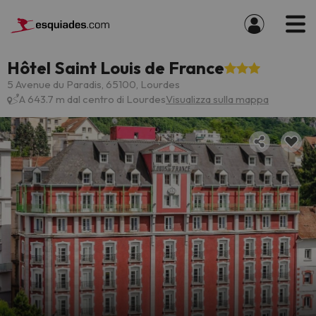
Hôtel Saint Louis de France
5 Avenue du Paradis, 65100, Lourdes
A 643.7 m dal centro di Lourdes
Visualizza sulla mappa