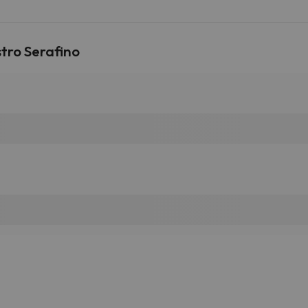
tro Serafino