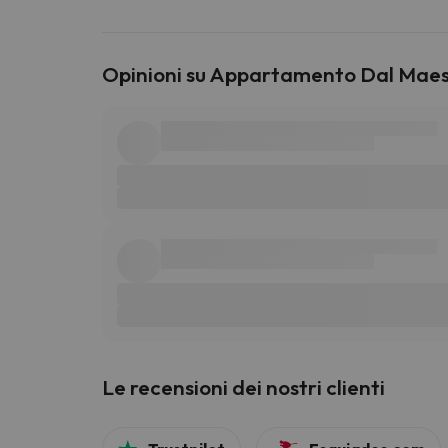
Opinioni su Appartamento Dal Maes
Le recensioni dei nostri clienti