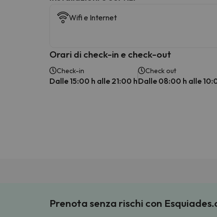
Wifi e Internet
Orari di check-in e check-out
Check-in
Check out
Dalle 15:00 h alle 21:00 h
Dalle 08:00 h alle 10:
Prenota senza rischi con Esquiades