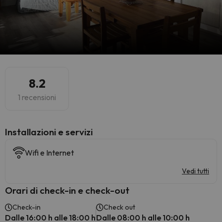
8.2
1 recensioni
Installazioni e servizi
Wifi e Internet
Vedi tutti
Orari di check-in e check-out
Check-in
Check out
Dalle 16:00 h alle 18:00 h
Dalle 08:00 h alle 10:00 h