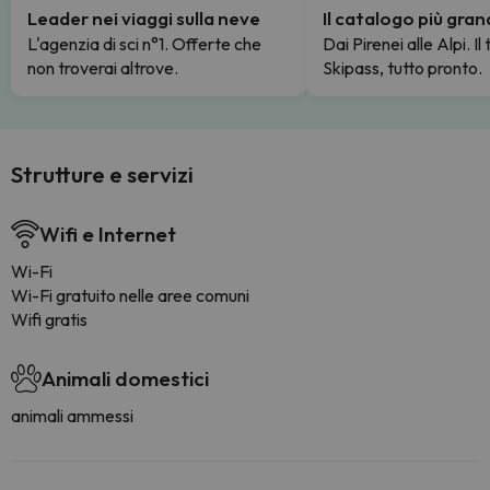
Leader nei viaggi sulla neve
Il catalogo più gra
L'agenzia di sci n°1. Offerte che
Dai Pirenei alle Alpi. Il
non troverai altrove.
Skipass, tutto pronto.
Strutture e servizi
Wifi e Internet
Wi-Fi
Wi-Fi gratuito nelle aree comuni
Wifi gratis
Animali domestici
animali ammessi