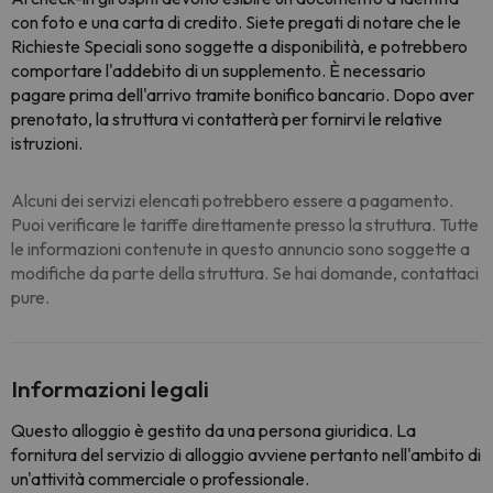
con foto e una carta di credito. Siete pregati di notare che le
Richieste Speciali sono soggette a disponibilità, e potrebbero
comportare l'addebito di un supplemento. È necessario
pagare prima dell'arrivo tramite bonifico bancario. Dopo aver
prenotato, la struttura vi contatterà per fornirvi le relative
istruzioni.
Alcuni dei servizi elencati potrebbero essere a pagamento.
Puoi verificare le tariffe direttamente presso la struttura. Tutte
le informazioni contenute in questo annuncio sono soggette a
modifiche da parte della struttura. Se hai domande, contattaci
pure.
Informazioni legali
Questo alloggio è gestito da una persona giuridica. La
fornitura del servizio di alloggio avviene pertanto nell'ambito di
un'attività commerciale o professionale.