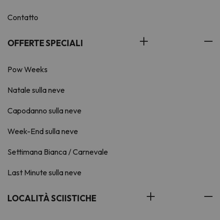
Contatto
OFFERTE SPECIALI
Pow Weeks
Natale sulla neve
Capodanno sulla neve
Week-End sulla neve
Settimana Bianca / Carnevale
Last Minute sulla neve
LOCALITÀ SCIISTICHE