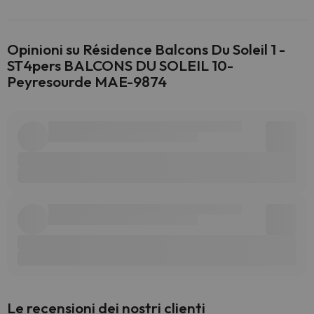
Opinioni su Résidence Balcons Du Soleil 1 -
ST4pers BALCONS DU SOLEIL 10-
Peyresourde MAE-9874
Le recensioni dei nostri clienti