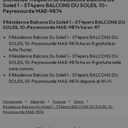
Soleil 1 - ST4pers BALCONS DU SOLEIL 10-
Peyresourde MAE-9874
Il Résidence Balcons Du Soleil 1 - ST4pers BALCONS DU
SOLEIL 10-Peyresourde MAE-9874 ha wi-fi?
Il Résidence Balcons Du Soleil 1 - ST4pers BALCONS DU
SOLEIL 10-Peyresourde MAE-9874 ha wi-fi gratuita in
tutto l'hotel.
Il Résidence Balcons Du Soleil 1 - ST4pers BALCONS DU
SOLEIL 10-Peyresourde MAE-9874 ha wi-fi gratuita nelle
zone comuni.
Il Résidence Balcons Du Soleil 1 - ST4pers BALCONS DU
SOLEIL 10-Peyresourde MAE-9874 dispone di Wi-Fi.
Homepage
Alberghi
Francia
Germ
Résidence Balcons Du Soleil 1 - ST4pers BALCONS DU SOLEIL 10-
Peyresourde MAE-9874