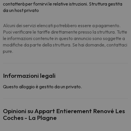
contatterà per fornirvi le relative istruzioni. Struttura gestita
da un host privato
Alcuni dei servizi elencati potrebbero essere a pagamento.
Puoi verificare le tariffe direttamente presso la struttura. Tutte
le informazioni contenute in questo annuncio sono soggette a
modifiche da parte della struttura. Se hai domande, contattaci
pure.
Informazioni legali
Questo alloggio è gestito da un privato.
Opinioni su Appart Entierement Renové Les
Coches - La Plagne