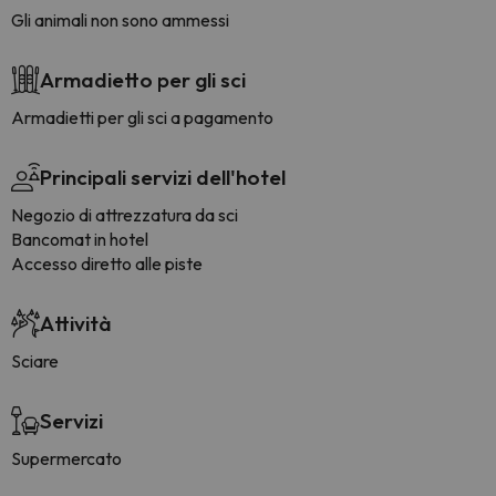
Gli animali non sono ammessi
Armadietto per gli sci
Armadietti per gli sci a pagamento
Principali servizi dell'hotel
Negozio di attrezzatura da sci
Bancomat in hotel
Accesso diretto alle piste
Attività
Sciare
Servizi
Supermercato