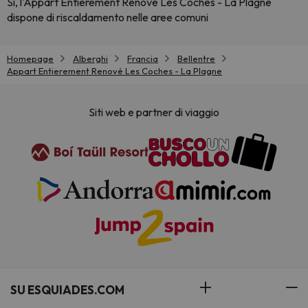
Sì, l'Appart Entierement Renové Les Coches - La Plagne
dispone di riscaldamento nelle aree comuni
Homepage
Alberghi
Francia
Bellentre
Appart Entierement Renové Les Coches - La Plagne
Siti web e partner di viaggio
SU ESQUIADES.COM