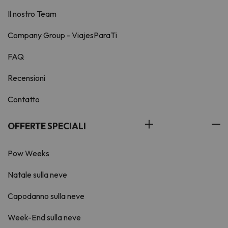
Il nostro Team
Company Group - ViajesParaTi
FAQ
Recensioni
Contatto
OFFERTE SPECIALI
Pow Weeks
Natale sulla neve
Capodanno sulla neve
Week-End sulla neve