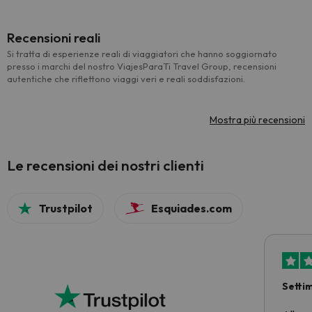
Recensioni reali
Si tratta di esperienze reali di viaggiatori che hanno soggiornato
presso i marchi del nostro ViajesParaTi Travel Group, recensioni
autentiche che riflettono viaggi veri e reali soddisfazioni.
Mostra più recensioni
Le recensioni dei nostri clienti
Trustpilot
Esquiades.com
Setti