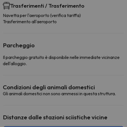
Trasferimenti / Trasferimento
Navetta per l'aeroporto (verifica tariffa)
Trasferimento all'aeroporto
Parcheggio
Il parcheggio gratuito è disponibile nelle immediate vicinanze
dell'alloggio.
Condizioni degli animali domestici
Gli animali domestici non sono ammessi in questa struttura.
Distanze dalle stazioni sciistiche vicine