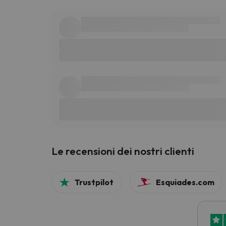
Le recensioni dei nostri clienti
Trustpilot
Esquiades.com