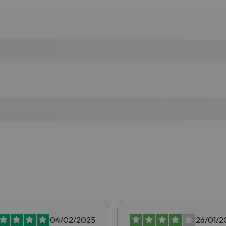
04/02/2025
26/01/2