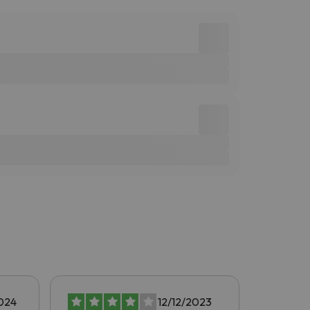
024
12/12/2023