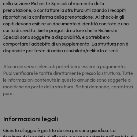
nella sezione Richieste Speciali al momento della
prenotazione, o contattare la struttura utilizzando i recapiti
riportati nella conferma della prenotazione. Al check-in gli
ospiti devono esibire un documento d'identità con foto e una
carta di credito. Siete pregati di notare che le Richieste
Speciali sono soggette a disponibilità, e potrebbero
comportare l'addebito di un supplemento. La struttura non è
disponibile per feste di addio al nubilato/celibato o simili.
Alcuni dei servizi elencati potrebbero essere a pagamento.
Puoi verificare le tariffe direttamente presso la struttura. Tutte
le informazioni contenute in questo annuncio sono soggette a
modifiche da parte della struttura. Se hai domande, contattaci
pure.
Informazioni legali
Questo alloggio è gestito da una persona giuridica. La