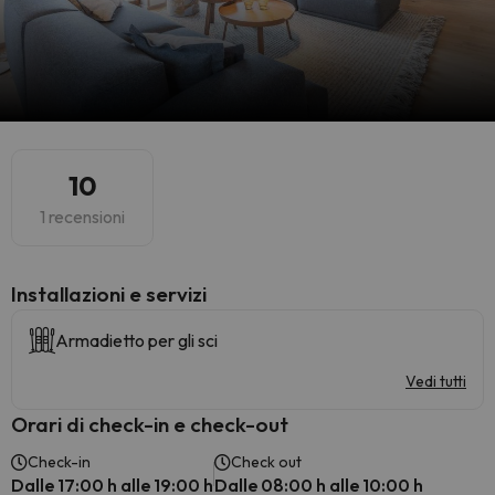
10
1 recensioni
Installazioni e servizi
Armadietto per gli sci
Vedi tutti
Orari di check-in e check-out
Check-in
Check out
Dalle 17:00 h alle 19:00 h
Dalle 08:00 h alle 10:00 h