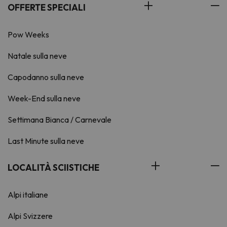
OFFERTE SPECIALI
Pow Weeks
Natale sulla neve
Capodanno sulla neve
Week-End sulla neve
Settimana Bianca / Carnevale
Last Minute sulla neve
LOCALITÀ SCIISTICHE
Alpi italiane
Alpi Svizzere