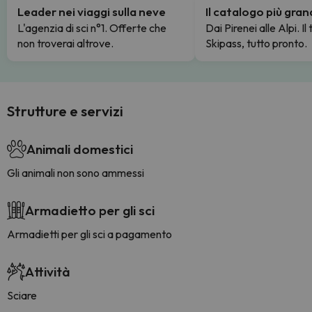
Leader nei viaggi sulla neve
Il catalogo più gra
L'agenzia di sci n°1. Offerte che
Dai Pirenei alle Alpi. Il
non troverai altrove.
Skipass, tutto pronto.
Strutture e servizi
Animali domestici
Gli animali non sono ammessi
Armadietto per gli sci
Armadietti per gli sci a pagamento
Attività
Sciare