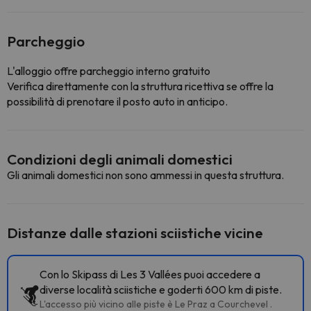
Parcheggio
L'alloggio offre parcheggio interno gratuito
Verifica direttamente con la struttura ricettiva se offre la
possibilità di prenotare il posto auto in anticipo.
Condizioni degli animali domestici
Gli animali domestici non sono ammessi in questa struttura.
Distanze dalle stazioni sciistiche vicine
Con lo Skipass di Les 3 Vallées puoi accedere a
diverse località sciistiche e goderti 600 km di piste.
L'accesso più vicino alle piste è Le Praz a Courchevel .