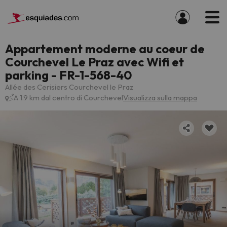
Appartement moderne au coeur de
Courchevel Le Praz avec Wifi et
parking - FR-1-568-40
Allée des Cerisiers Courchevel le Praz
A 1.9 km dal centro di Courchevel
Visualizza sulla mappa