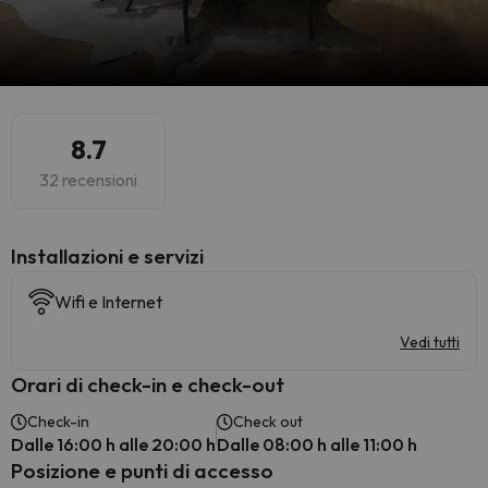
8.7
32 recensioni
Installazioni e servizi
Wifi e Internet
Vedi tutti
Orari di check-in e check-out
Check-in
Check out
Dalle 16:00 h alle 20:00 h
Dalle 08:00 h alle 11:00 h
Posizione e punti di accesso