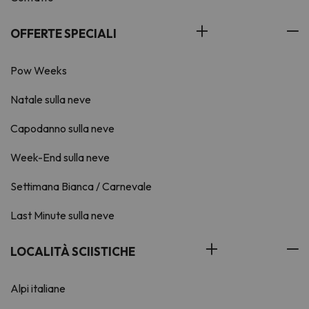
OFFERTE SPECIALI
Pow Weeks
Natale sulla neve
Capodanno sulla neve
Week-End sulla neve
Settimana Bianca / Carnevale
Last Minute sulla neve
LOCALITÀ SCIISTICHE
Alpi italiane