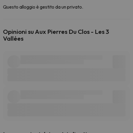
Questo alloggio è gestito da un privato.
Opinioni su Aux Pierres Du Clos - Les 3
Vallées