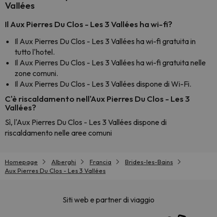
Vallées
Il Aux Pierres Du Clos - Les 3 Vallées ha wi-fi?
Il Aux Pierres Du Clos - Les 3 Vallées ha wi-fi gratuita in
tutto l'hotel.
Il Aux Pierres Du Clos - Les 3 Vallées ha wi-fi gratuita nelle
zone comuni.
Il Aux Pierres Du Clos - Les 3 Vallées dispone di Wi-Fi.
C'è riscaldamento nell'Aux Pierres Du Clos - Les 3
Vallées?
Sì, l'Aux Pierres Du Clos - Les 3 Vallées dispone di
riscaldamento nelle aree comuni
Homepage
Alberghi
Francia
Brides-les-Bains
Aux Pierres Du Clos - Les 3 Vallées
Siti web e partner di viaggio