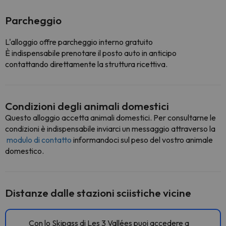
Parcheggio
L'alloggio offre parcheggio interno gratuito
È indispensabile prenotare il posto auto in anticipo
contattando direttamente la struttura ricettiva.
Condizioni degli animali domestici
Questo alloggio accetta animali domestici. Per consultarne le
condizioni è indispensabile inviarci un messaggio attraverso la
modulo di contatto
informandoci sul peso del vostro animale
domestico.
Distanze dalle stazioni sciistiche vicine
Con lo Skipass di Les 3 Vallées puoi accedere a