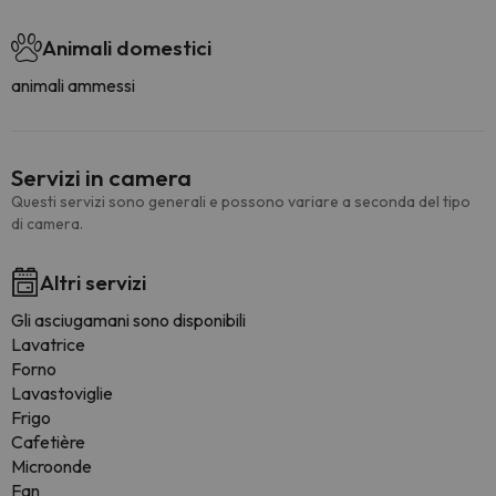
Animali domestici
animali ammessi
Servizi in camera
Questi servizi sono generali e possono variare a seconda del tipo
di camera.
Altri servizi
Gli asciugamani sono disponibili
Lavatrice
Forno
Lavastoviglie
Frigo
Cafetière
Microonde
Fan