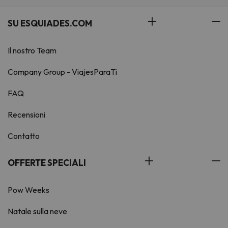
SU ESQUIADES.COM
Il nostro Team
Company Group - ViajesParaTi
FAQ
Recensioni
Contatto
OFFERTE SPECIALI
Pow Weeks
Natale sulla neve