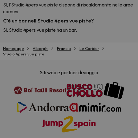
Sì, l'Studio 4pers vue piste dispone di riscaldamento nelle aree
comuni
C'è un bar nell'Studio 4pers vue piste?
Sì, Studio 4pers vue piste ha un bar.
Homepage
Alberghi
Francia
Le Corbier
Studio 4pers vue piste
Siti web e partner di viaggio