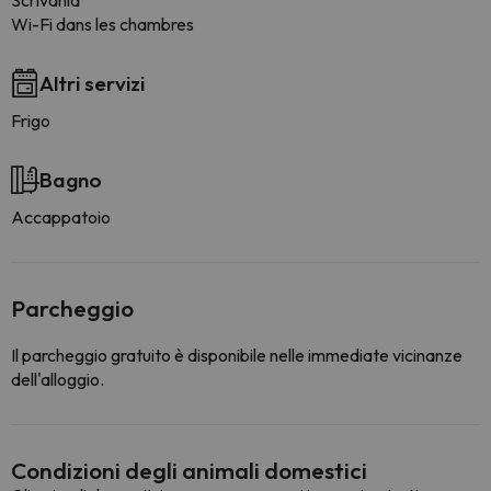
Scrivania
Wi-Fi dans les chambres
Altri servizi
Frigo
Bagno
Accappatoio
Parcheggio
Il parcheggio gratuito è disponibile nelle immediate vicinanze
dell'alloggio.
Condizioni degli animali domestici