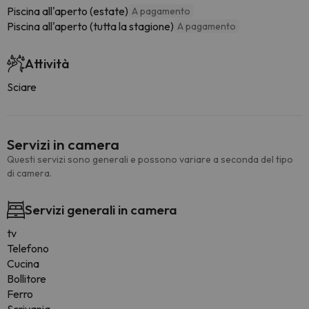
Piscina all'aperto (estate)
A pagamento
Piscina all'aperto (tutta la stagione)
A pagamento
Attività
Sciare
Servizi in camera
Questi servizi sono generali e possono variare a seconda del tipo
di camera.
Servizi generali in camera
tv
Telefono
Cucina
Bollitore
Ferro