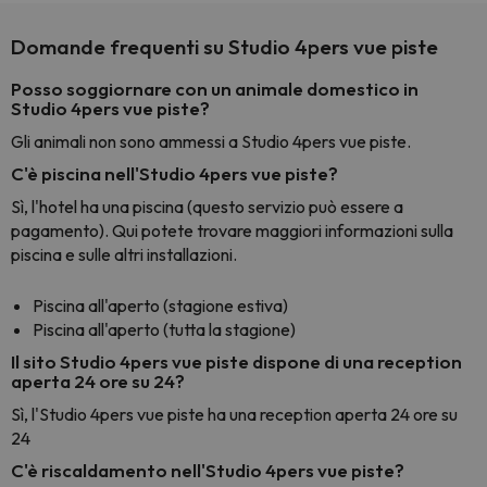
Domande frequenti su Studio 4pers vue piste
Posso soggiornare con un animale domestico in
Studio 4pers vue piste?
Gli animali non sono ammessi a Studio 4pers vue piste.
C'è piscina nell'Studio 4pers vue piste?
Sì, l'hotel ha una piscina (questo servizio può essere a
pagamento). Qui potete trovare maggiori informazioni sulla
piscina e sulle altri installazioni.
Piscina all'aperto (stagione estiva)
Piscina all'aperto (tutta la stagione)
Il sito Studio 4pers vue piste dispone di una reception
aperta 24 ore su 24?
Sì, l'Studio 4pers vue piste ha una reception aperta 24 ore su
24
C'è riscaldamento nell'Studio 4pers vue piste?