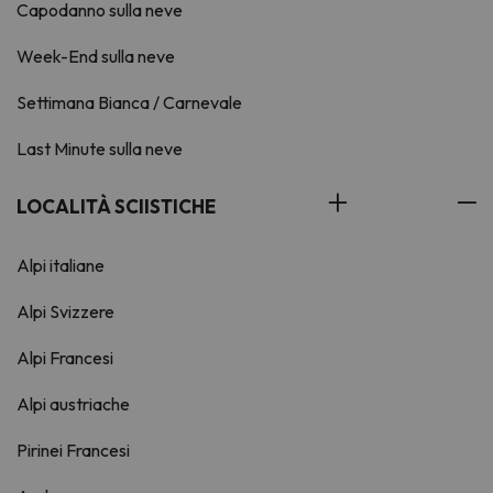
Capodanno sulla neve
Week-End sulla neve
Settimana Bianca / Carnevale
Last Minute sulla neve
LOCALITÀ SCIISTICHE
Alpi italiane
Alpi Svizzere
Alpi Francesi
Alpi austriache
Pirinei Francesi