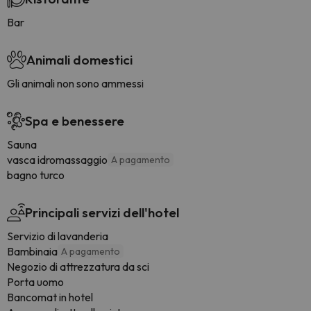
Bar
Animali domestici
Gli animali non sono ammessi
Spa e benessere
Sauna
vasca idromassaggio
A pagamento
bagno turco
Principali servizi dell'hotel
Servizio di lavanderia
Bambinaia
A pagamento
Negozio di attrezzatura da sci
Porta uomo
Bancomat in hotel