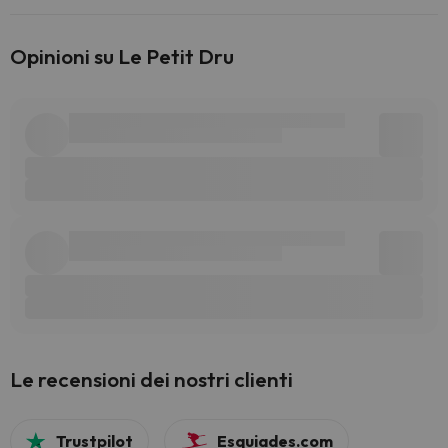
Opinioni su Le Petit Dru
Le recensioni dei nostri clienti
Trustpilot
Esquiades.com