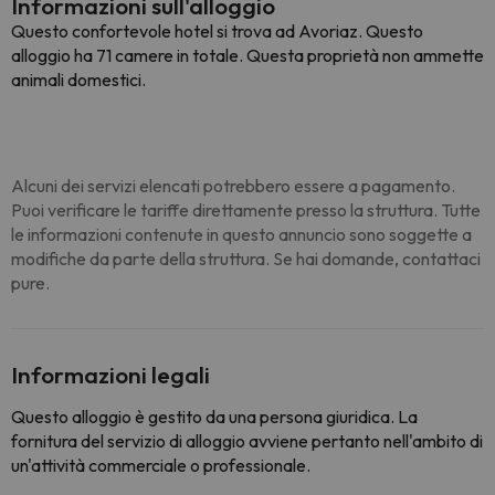
Informazioni sull'alloggio
Questo confortevole hotel si trova ad Avoriaz. Questo
alloggio ha 71 camere in totale. Questa proprietà non ammette
animali domestici.
Alcuni dei servizi elencati potrebbero essere a pagamento.
Puoi verificare le tariffe direttamente presso la struttura. Tutte
le informazioni contenute in questo annuncio sono soggette a
modifiche da parte della struttura. Se hai domande, contattaci
pure.
Informazioni legali
Questo alloggio è gestito da una persona giuridica. La
fornitura del servizio di alloggio avviene pertanto nell'ambito di
un'attività commerciale o professionale.