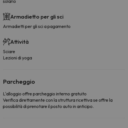
solario
Armadietto per gli sci
Armadietti per gli sci a pagamento
Attività
Sciare
Lezioni di yoga
Parcheggio
L'alloggio offre parcheggio interno gratuito
Verifica direttamente con la struttura ricettiva se offre la
possibilità di prenotare il posto auto in anticipo.