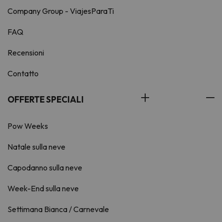
Company Group - ViajesParaTi
FAQ
Recensioni
Contatto
OFFERTE SPECIALI
Pow Weeks
Natale sulla neve
Capodanno sulla neve
Week-End sulla neve
Settimana Bianca / Carnevale