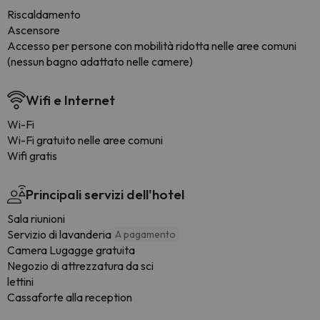
Riscaldamento
Ascensore
Accesso per persone con mobilità ridotta nelle aree comuni
(nessun bagno adattato nelle camere)
Wifi e Internet
Wi-Fi
Wi-Fi gratuito nelle aree comuni
Wifi gratis
Principali servizi dell'hotel
Sala riunioni
Servizio di lavanderia
A pagamento
Camera Lugagge gratuita
Negozio di attrezzatura da sci
lettini
Cassaforte alla reception