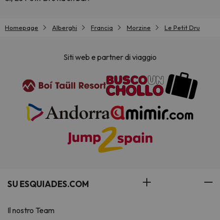
Homepage
Alberghi
Francia
Morzine
Le Petit Dru
Siti web e partner di viaggio
SU ESQUIADES.COM
Il nostro Team