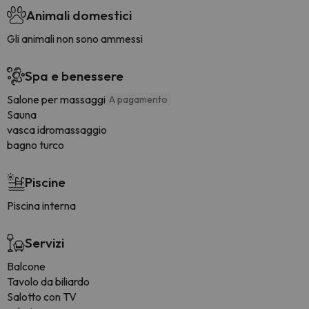
Animali domestici
Gli animali non sono ammessi
Spa e benessere
Salone per massaggi
A pagamento
Sauna
vasca idromassaggio
bagno turco
Piscine
Piscina interna
Servizi
Balcone
Tavolo da biliardo
Salotto con TV