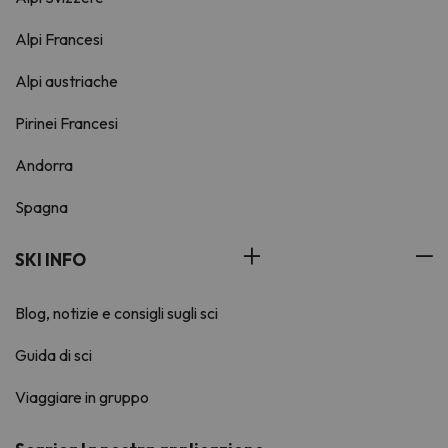
Alpi Francesi
Alpi austriache
Pirinei Francesi
Andorra
Spagna
SKI INFO
Blog, notizie e consigli sugli sci
Guida di sci
Viaggiare in gruppo