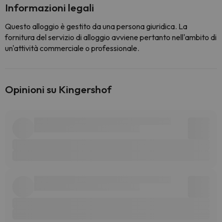
Informazioni legali
Questo alloggio è gestito da una persona giuridica. La
fornitura del servizio di alloggio avviene pertanto nell'ambito di
un'attività commerciale o professionale.
Opinioni su Kingershof