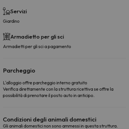
Servizi
Giardino
Armadietto per gli sci
Armadietti per gli sci a pagamento
Parcheggio
L'alloggio offre parcheggio interno gratuito
Verifica direttamente con la struttura ricettiva se offre la
possibilità di prenotare il posto auto in anticipo.
Condizioni degli animali domestici
Gli animali domestici non sono ammessi in questa struttura.