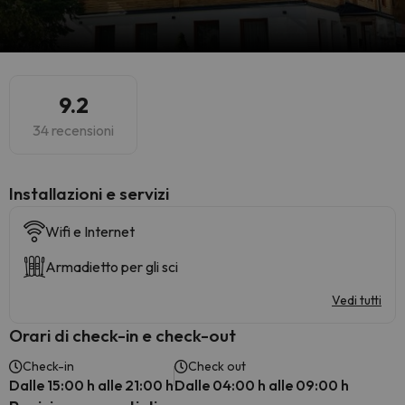
9.2
34 recensioni
Installazioni e servizi
Wifi e Internet
Armadietto per gli sci
Vedi tutti
Orari di check-in e check-out
Check-in
Check out
Dalle 15:00 h alle 21:00 h
Dalle 04:00 h alle 09:00 h