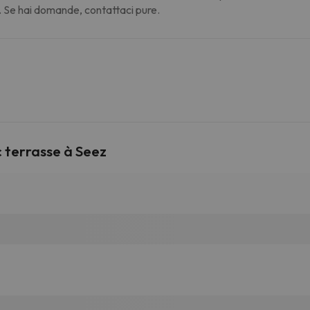
. Se hai domande, contattaci pure.
c terrasse à Seez