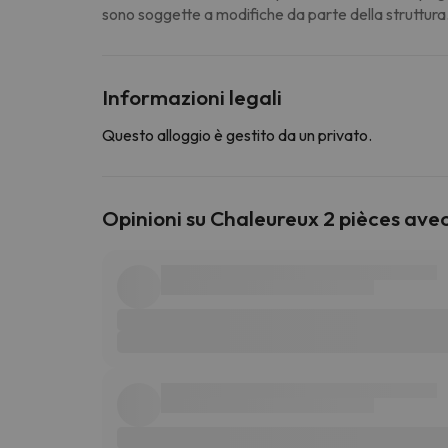
sono soggette a modifiche da parte della struttura
Informazioni legali
Questo alloggio è gestito da un privato.
Opinioni su Chaleureux 2 pièces ave