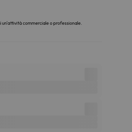
di un'attività commerciale o professionale.