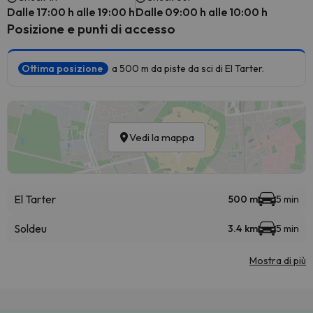
Dalle 17:00 h alle 19:00 h
Dalle 09:00 h alle 10:00 h
Posizione e punti di accesso
Ottima posizione
a 500 m da piste da sci di El Tarter.
Vedi la mappa
El Tarter
500 m
5 min
Soldeu
3.4 km
5 min
Mostra di più