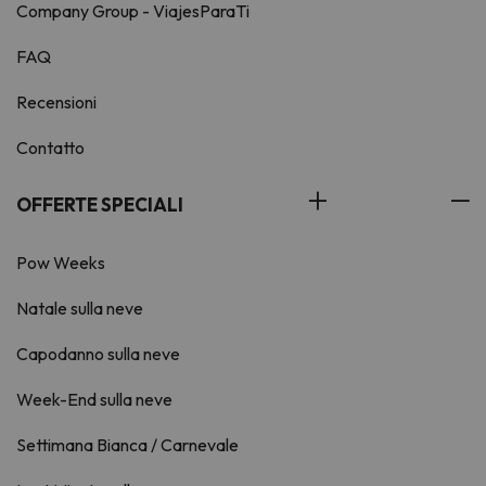
Company Group - ViajesParaTi
FAQ
Recensioni
Contatto
OFFERTE SPECIALI
Pow Weeks
Natale sulla neve
Capodanno sulla neve
Week-End sulla neve
Settimana Bianca / Carnevale