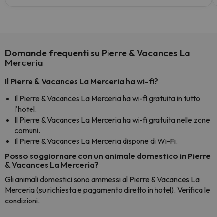
Domande frequenti su Pierre & Vacances La
Merceria
Il Pierre & Vacances La Merceria ha wi-fi?
Il Pierre & Vacances La Merceria ha wi-fi gratuita in tutto
l'hotel.
Il Pierre & Vacances La Merceria ha wi-fi gratuita nelle zone
comuni.
Il Pierre & Vacances La Merceria dispone di Wi-Fi.
Posso soggiornare con un animale domestico in Pierre
& Vacances La Merceria?
Gli animali domestici sono ammessi al Pierre & Vacances La
Merceria (su richiesta e pagamento diretto in hotel). Verifica le
condizioni.