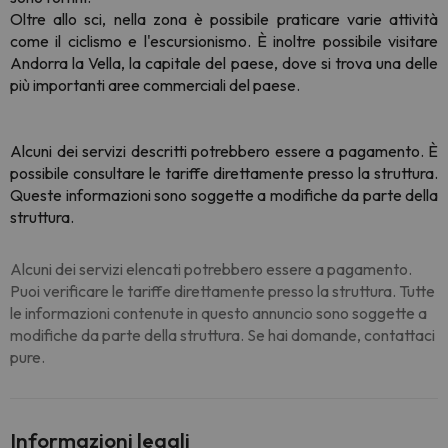
Oltre allo sci, nella zona è possibile praticare varie attività
come il ciclismo e l'escursionismo. È inoltre possibile visitare
Andorra la Vella, la capitale del paese, dove si trova una delle
più importanti aree commerciali del paese.
Alcuni dei servizi descritti potrebbero essere a pagamento. È
possibile consultare le tariffe direttamente presso la struttura.
Queste informazioni sono soggette a modifiche da parte della
struttura.
Alcuni dei servizi elencati potrebbero essere a pagamento.
Puoi verificare le tariffe direttamente presso la struttura. Tutte
le informazioni contenute in questo annuncio sono soggette a
modifiche da parte della struttura. Se hai domande, contattaci
pure.
Informazioni legali