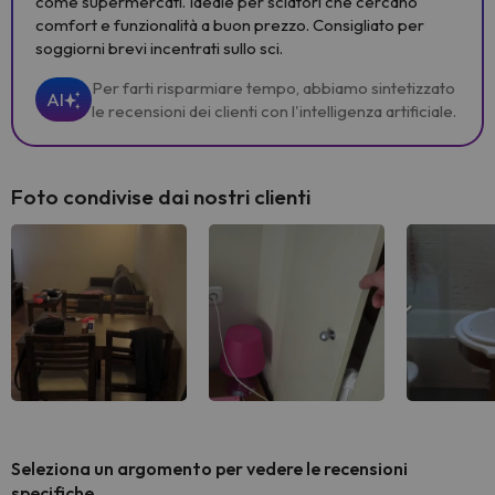
come supermercati. Ideale per sciatori che cercano
comfort e funzionalità a buon prezzo. Consigliato per
soggiorni brevi incentrati sullo sci.
Per farti risparmiare tempo, abbiamo sintetizzato
AI
le recensioni dei clienti con l'intelligenza artificiale.
Foto condivise dai nostri clienti
Seleziona un argomento per vedere le recensioni
specifiche