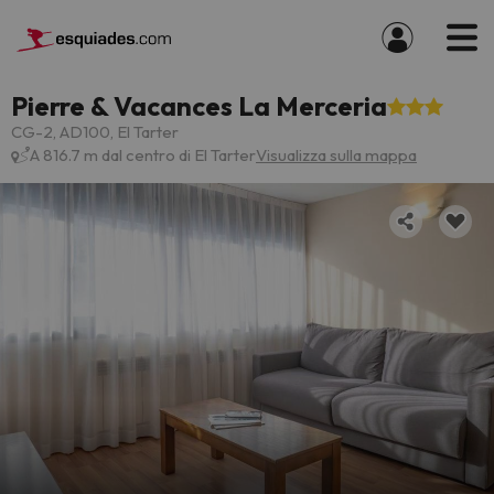
Pierre & Vacances La Merceria
CG-2, AD100, El Tarter
A 816.7 m dal centro di El Tarter
Visualizza sulla mappa