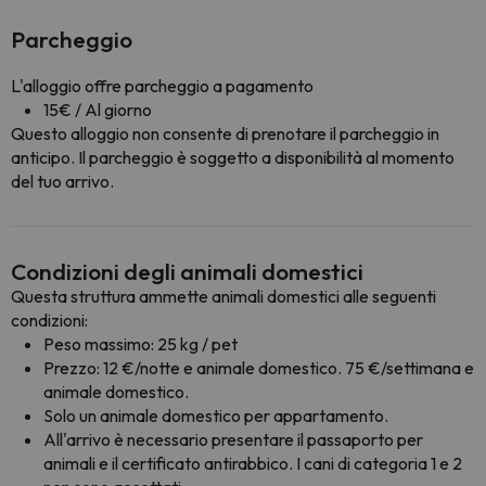
Parcheggio
L'alloggio offre parcheggio a pagamento
15€ / Al giorno
Questo alloggio non consente di prenotare il parcheggio in
anticipo. Il parcheggio è soggetto a disponibilità al momento
del tuo arrivo.
Condizioni degli animali domestici
Questa struttura ammette animali domestici alle seguenti
condizioni:
Peso massimo: 25 kg / pet
Prezzo: 12 €/notte e animale domestico. 75 €/settimana e
animale domestico.
Solo un animale domestico per appartamento.
All'arrivo è necessario presentare il passaporto per
animali e il certificato antirabbico. I cani di categoria 1 e 2