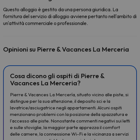
Questo alloggio è gestito da una persona giuridica. La
fornitura del servizio di alloggio avviene pertanto nell'ambito di
un'attività commerciale o professionale.
Opinioni su Pierre & Vacances La Merceria
Cosa dicono gli ospiti di Pierre &
Vacances La Merceria?
Pierre & Vacances La Mercería, situato vicino alle piste, si
distingue per la sua attenzione, il deposito sci e la
lavatrice/asciugatrice negli appartamenti. Alcuni ospiti
menzionano problemi con la posizione della spazzatura e
l'accesso alle piste. Nonostante commenti negativi sui letti
e sulle stoviglie, la maggior parte apprezza il comfort
delle camere, la connessione Wi-Fi e la vicinanza a servizi