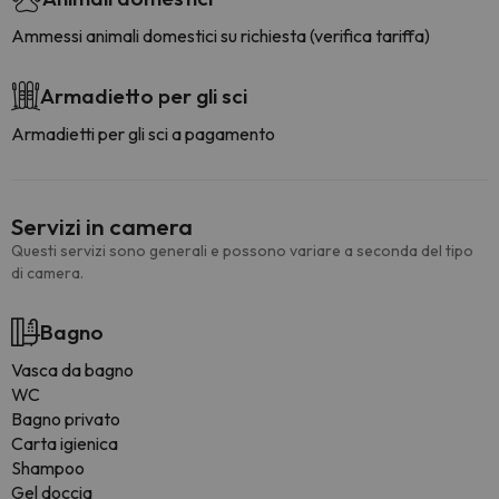
Ammessi animali domestici su richiesta (verifica tariffa)
Armadietto per gli sci
Armadietti per gli sci a pagamento
Servizi in camera
Questi servizi sono generali e possono variare a seconda del tipo
di camera.
Bagno
Vasca da bagno
WC
Bagno privato
Carta igienica
Shampoo
Gel doccia