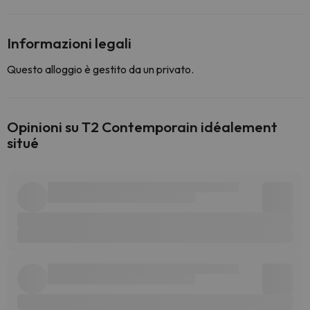
Informazioni legali
Questo alloggio è gestito da un privato.
Opinioni su T2 Contemporain idéalement
situé