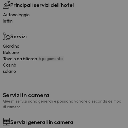
Principali servizi dell'hotel
Autonoleggio
lettini
Servizi
Giardino
Balcone
Tavolo da biliardo
A pagamento
Casinò
solario
Servizi in camera
Questi servizi sono generali e possono variare a seconda del tipo
di camera.
Servizi generali in camera