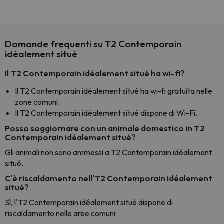
Domande frequenti su T2 Contemporain
idéalement situé
Il T2 Contemporain idéalement situé ha wi-fi?
Il T2 Contemporain idéalement situé ha wi-fi gratuita nelle
zone comuni.
Il T2 Contemporain idéalement situé dispone di Wi-Fi.
Posso soggiornare con un animale domestico in T2
Contemporain idéalement situé?
Gli animali non sono ammessi a T2 Contemporain idéalement
situé.
C'è riscaldamento nell'T2 Contemporain idéalement
situé?
Sì, l'T2 Contemporain idéalement situé dispone di
riscaldamento nelle aree comuni