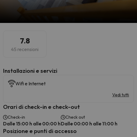
7.8
45 recensioni
Installazioni e servizi
Wifi e Internet
Vedi tutti
Orari di check-in e check-out
Check-in
Check out
Dalle 15:00 h alle 00:00 h
Dalle 00:00 h alle 11:00 h
Posizione e punti di accesso