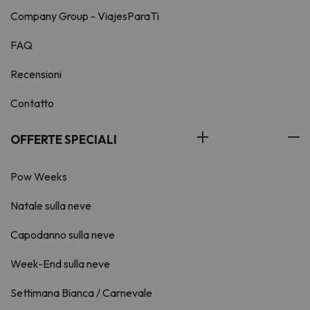
Company Group - ViajesParaTi
FAQ
Recensioni
Contatto
OFFERTE SPECIALI
Pow Weeks
Natale sulla neve
Capodanno sulla neve
Week-End sulla neve
Settimana Bianca / Carnevale