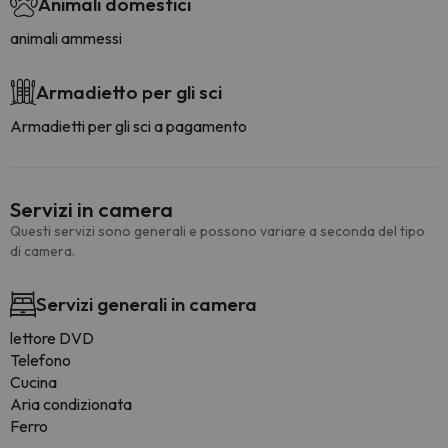
Animali domestici
animali ammessi
Armadietto per gli sci
Armadietti per gli sci a pagamento
Servizi in camera
Questi servizi sono generali e possono variare a seconda del tipo
di camera.
Servizi generali in camera
lettore DVD
Telefono
Cucina
Aria condizionata
Ferro