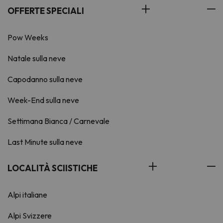
OFFERTE SPECIALI
Pow Weeks
Natale sulla neve
Capodanno sulla neve
Week-End sulla neve
Settimana Bianca / Carnevale
Last Minute sulla neve
LOCALITÀ SCIISTICHE
Alpi italiane
Alpi Svizzere