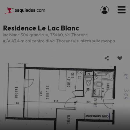
Residence Le Lac Blanc
lac blanc 304 grand rue, 73440, Val Thorens
A 43.4 m dal centro di Val Thorens
Visualizza sulla mappa