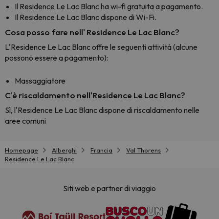
Il Residence Le Lac Blanc ha wi-fi gratuita a pagamento.
Il Residence Le Lac Blanc dispone di Wi-Fi.
Cosa posso fare nell' Residence Le Lac Blanc?
L'Residence Le Lac Blanc offre le seguenti attività (alcune
possono essere a pagamento):
Massaggiatore
C'è riscaldamento nell'Residence Le Lac Blanc?
Sì, l'Residence Le Lac Blanc dispone di riscaldamento nelle
aree comuni
Homepage
Alberghi
Francia
Val Thorens
Residence Le Lac Blanc
Siti web e partner di viaggio