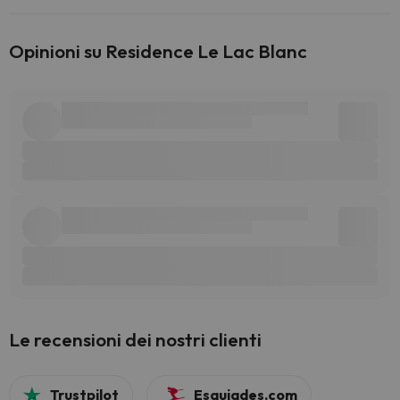
Opinioni su Residence Le Lac Blanc
Le recensioni dei nostri clienti
Trustpilot
Esquiades.com