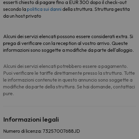
esserti chiesto di pagare fino a EUR 300 dopo il check-out
secondo la
politica sui danni
della struttura. Struttura gestita
da un host privato
Alcuni dei servizi elencati possono essere considerati extra. Si
prega di verificare con la reception al vostro arrivo. Queste
informazioni sono soggette a modifiche da parte dell'alloggio.
Alcuni dei servizi elencati potrebbero essere a pagamento.
Puoi verificare le tariffe direttamente presso la struttura. Tutte
le informazioni contenute in questo annuncio sono soggette a
modifiche da parte della struttura. Se hai domande, contattaci
pure.
Informazioni legali
Numero di licenza: 73257007688JD