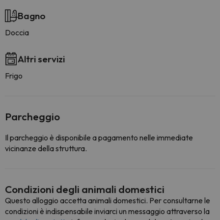
Bagno
Doccia
Altri servizi
Frigo
Parcheggio
Il parcheggio è disponibile a pagamento nelle immediate
vicinanze della struttura.
Condizioni degli animali domestici
Questo alloggio accetta animali domestici. Per consultarne le
condizioni è indispensabile inviarci un messaggio attraverso la