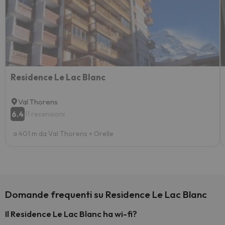
Residence Le Lac Blanc
Val Thorens
6.4
11 recensioni
a 401 m da Val Thorens + Orelle
Domande frequenti su Residence Le Lac Blanc
Il Residence Le Lac Blanc ha wi-fi?