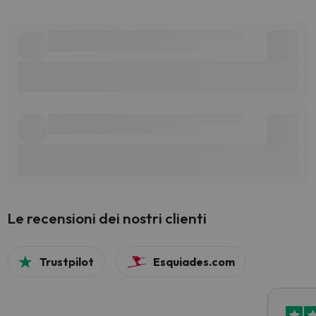
Le recensioni dei nostri clienti
Trustpilot
Esquiades.com