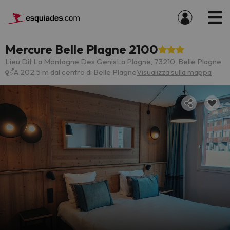
Mercure Belle Plagne 2100
Lieu Dit La Montagne Des GenisLa Plagne, 73210, Belle Plagne
A 202.5 m dal centro di Belle Plagne
Visualizza sulla mappa