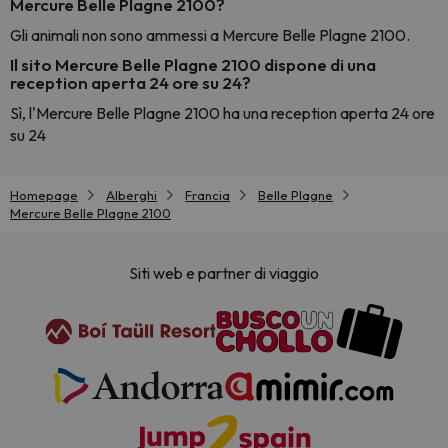
Mercure Belle Plagne 2100?
Gli animali non sono ammessi a Mercure Belle Plagne 2100.
Il sito Mercure Belle Plagne 2100 dispone di una
reception aperta 24 ore su 24?
Sì, l'Mercure Belle Plagne 2100 ha una reception aperta 24 ore
su 24
Homepage
Alberghi
Francia
Belle Plagne
Mercure Belle Plagne 2100
Siti web e partner di viaggio