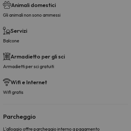
Animali domestici
Gli animali non sono ammessi
Servizi
Balcone
Armadietto per gli sci
Armadietti per sci gratuiti
Wifi e Internet
Wifi gratis
Parcheggio
L'alloggio offre parcheggio interno a pagamento