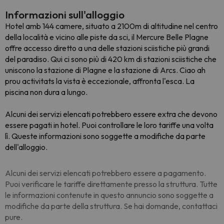
Informazioni sull'alloggio
Hotel amb 144 camere, situato a 2100m di altitudine nel centro
della località e vicino alle piste da sci, il Mercure Belle Plagne
offre accesso diretto a una delle stazioni sciistiche più grandi
del paradiso. Qui ci sono più di 420 km di stazioni sciistiche che
uniscono la stazione di Plagne e la stazione di Arcs. Ciao ah
prou activitats la vista è eccezionale, affronta l'esca. La
piscina non dura a lungo.
Alcuni dei servizi elencati potrebbero essere extra che devono
essere pagati in hotel. Puoi controllare le loro tariffe una volta
lì. Queste informazioni sono soggette a modifiche da parte
dell'alloggio.
Alcuni dei servizi elencati potrebbero essere a pagamento.
Puoi verificare le tariffe direttamente presso la struttura. Tutte
le informazioni contenute in questo annuncio sono soggette a
modifiche da parte della struttura. Se hai domande, contattaci
pure.