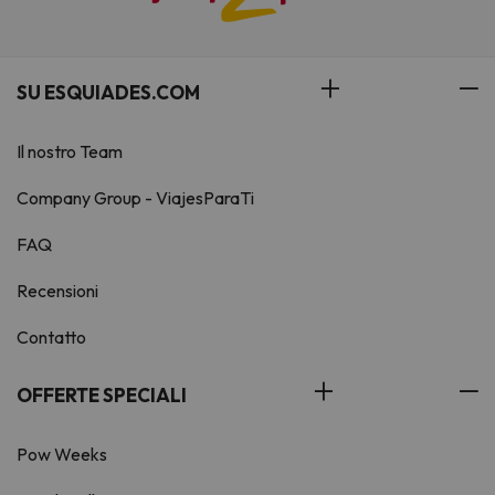
SU ESQUIADES.COM
Il nostro Team
Company Group - ViajesParaTi
FAQ
Recensioni
Contatto
OFFERTE SPECIALI
Pow Weeks