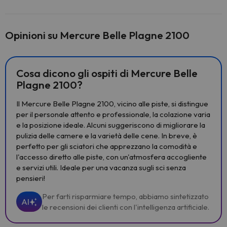
Opinioni su Mercure Belle Plagne 2100
Cosa dicono gli ospiti di Mercure Belle
Plagne 2100?
Il Mercure Belle Plagne 2100, vicino alle piste, si distingue
per il personale attento e professionale, la colazione varia
e la posizione ideale. Alcuni suggeriscono di migliorare la
pulizia delle camere e la varietà delle cene. In breve, è
perfetto per gli sciatori che apprezzano la comodità e
l'accesso diretto alle piste, con un'atmosfera accogliente
e servizi utili. Ideale per una vacanza sugli sci senza
pensieri!
Per farti risparmiare tempo, abbiamo sintetizzato
AI
le recensioni dei clienti con l'intelligenza artificiale.