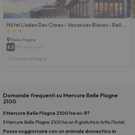
Hôtel L'eden Des Cimes - Vacances Bleues - Belle Plagne 2100
Belle Plagne
8.3
231 recensioni
a 110 m da La Plagne
Domande frequenti su Mercure Belle Plagne
2100
Il Mercure Belle Plagne 2100 ha wi-fi?
Il Mercure Belle Plagne 2100 ha wi-fi gratuita in tutto l'hotel.
Posso soggiornare con un animale domestico in