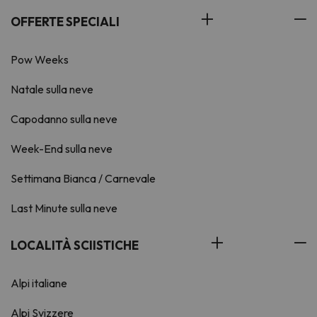
OFFERTE SPECIALI
Pow Weeks
Natale sulla neve
Capodanno sulla neve
Week-End sulla neve
Settimana Bianca / Carnevale
Last Minute sulla neve
LOCALITÀ SCIISTICHE
Alpi italiane
Alpi Svizzere