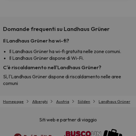
Domande frequenti su Landhaus Grüner
Il Landhaus Grüner ha wi-fi?
Il Landhaus Grüner ha wi-fi gratuita nelle zone comuni.
Il Landhaus Grüner dispone di Wi-Fi.
C'è riscaldamento nell'Landhaus Grüner?
Sì, l'Landhaus Grüner dispone di riscaldamento nelle aree
comuni
Homepage
Alberghi
Austria
Sölden
Landhaus Grüner
Siti web e partner di viaggio