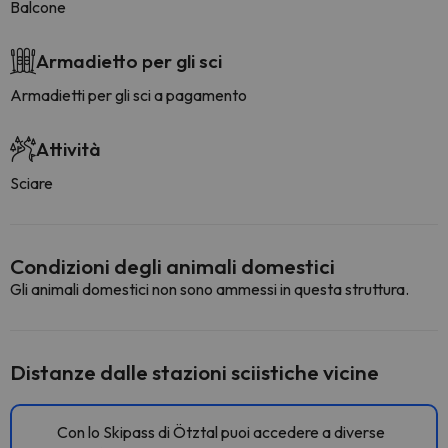
Balcone
Armadietto per gli sci
Armadietti per gli sci a pagamento
Attività
Sciare
Condizioni degli animali domestici
Gli animali domestici non sono ammessi in questa struttura.
Distanze dalle stazioni sciistiche vicine
Con lo Skipass di Ötztal puoi accedere a diverse