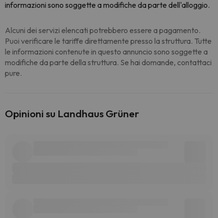
informazioni sono soggette a modifiche da parte dell'alloggio.
Alcuni dei servizi elencati potrebbero essere a pagamento.
Puoi verificare le tariffe direttamente presso la struttura. Tutte
le informazioni contenute in questo annuncio sono soggette a
modifiche da parte della struttura. Se hai domande, contattaci
pure.
Opinioni su Landhaus Grüner