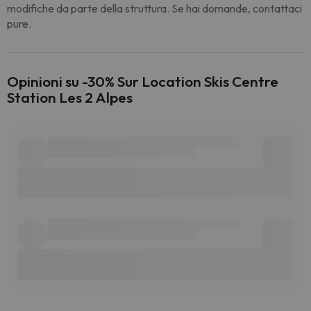
modifiche da parte della struttura. Se hai domande, contattaci
pure.
Opinioni su -30% Sur Location Skis Centre
Station Les 2 Alpes