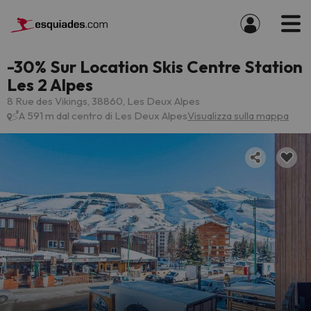
-30% Sur Location Skis Centre Station
Les 2 Alpes
8 Rue des Vikings, 38860, Les Deux Alpes
A 591 m dal centro di Les Deux Alpes
Visualizza sulla mappa