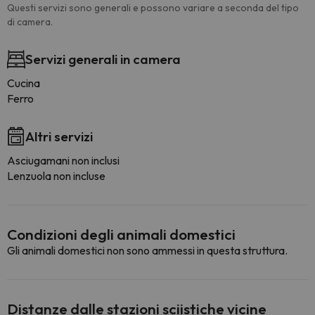
Questi servizi sono generali e possono variare a seconda del tipo
di camera.
Servizi generali in camera
Cucina
Ferro
Altri servizi
Asciugamani non inclusi
Lenzuola non incluse
Condizioni degli animali domestici
Gli animali domestici non sono ammessi in questa struttura.
Distanze dalle stazioni sciistiche vicine