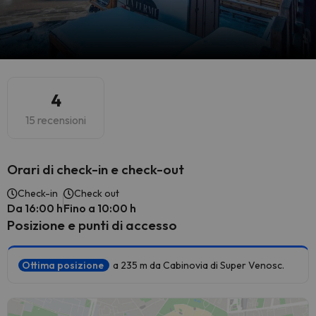
4
15 recensioni
Orari di check-in e check-out
Check-in
Check out
Da 16:00 h
Fino a 10:00 h
Posizione e punti di accesso
Ottima posizione
a 235 m da Cabinovia di Super Venosc.