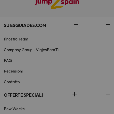
SU ESQUIADES.COM
Il nostro Team
Company Group - ViajesParaTi
FAQ
Recensioni
Contatto
OFFERTE SPECIALI
Pow Weeks