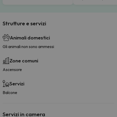
Strutture e servizi
Animali domestici
Gli animali non sono ammessi
Zone comuni
Ascensore
Servizi
Balcone
Servizi in camera