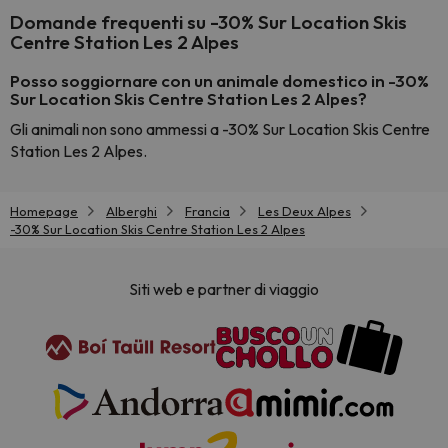
Domande frequenti su -30% Sur Location Skis
Centre Station Les 2 Alpes
Posso soggiornare con un animale domestico in -30%
Sur Location Skis Centre Station Les 2 Alpes?
Gli animali non sono ammessi a -30% Sur Location Skis Centre
Station Les 2 Alpes.
Homepage
Alberghi
Francia
Les Deux Alpes
-30% Sur Location Skis Centre Station Les 2 Alpes
Siti web e partner di viaggio