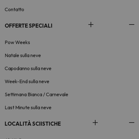
Contatto
OFFERTE SPECIALI
Pow Weeks
Natale sulla neve
Capodanno sulla neve
Week-End sulla neve
Settimana Bianca / Carnevale
Last Minute sulla neve
LOCALITÀ SCIISTICHE