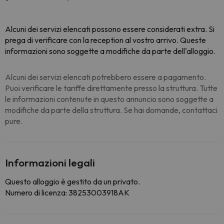
Alcuni dei servizi elencati possono essere considerati extra. Si
prega di verificare con la reception al vostro arrivo. Queste
informazioni sono soggette a modifiche da parte dell'alloggio.
Alcuni dei servizi elencati potrebbero essere a pagamento.
Puoi verificare le tariffe direttamente presso la struttura. Tutte
le informazioni contenute in questo annuncio sono soggette a
modifiche da parte della struttura. Se hai domande, contattaci
pure.
Informazioni legali
Questo alloggio è gestito da un privato.
Numero di licenza: 38253003918AK