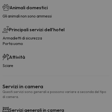
Animali domestici
Gli animali non sono ammessi
Principali servizi dell'hotel
Armadietti di sicurezza
Porta uomo
Attività
Sciare
Servizi in camera
Questi servizi sono generali e possono variare a seconda del tipo
di camera.
Servizi generali in camera