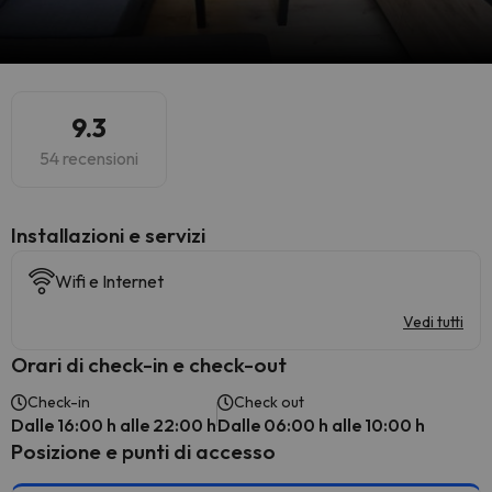
9.3
54 recensioni
Installazioni e servizi
Wifi e Internet
Vedi tutti
Orari di check-in e check-out
Check-in
Check out
Dalle 16:00 h alle 22:00 h
Dalle 06:00 h alle 10:00 h
Posizione e punti di accesso