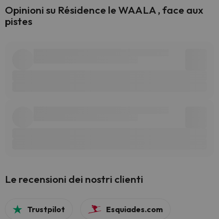
Opinioni su Résidence le WAALA , face aux
pistes
Le recensioni dei nostri clienti
Trustpilot
Esquiades.com