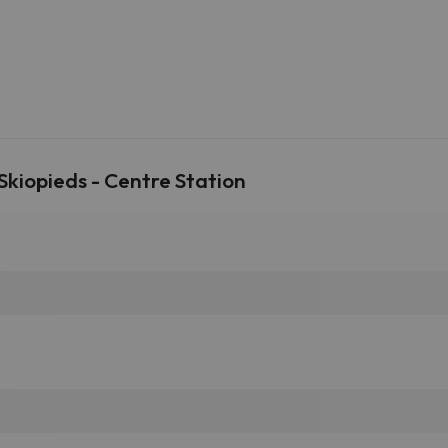
kiopieds - Centre Station