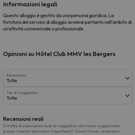
Informazioni legali
Questo alloggio è gestito da una persona giuridica. La
fornitura del servizio di alloggio avviene pertanto nell'ambito di
un'attività commerciale o professionale.
Opinioni su Hôtel Club MMV les Bergers
Recensioni
Tutte
Tipi di viaggiatori
Tutte
Recensioni reali
Si tratta di esperienze reali di viaggiatori che hanno soggiornato
presso i marchi del nostro ViajesParaTi Travel Group, recensioni