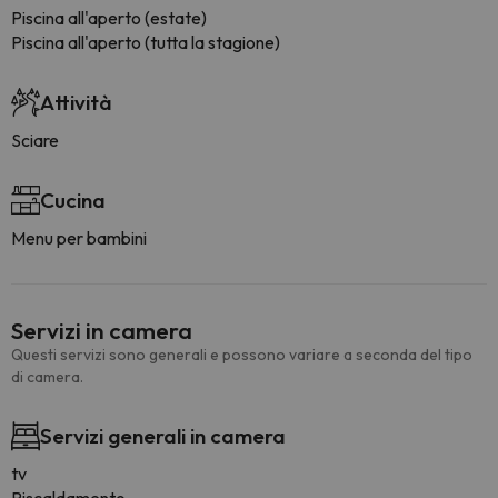
Piscina all'aperto (estate)
Piscina all'aperto (tutta la stagione)
Attività
Sciare
Cucina
Menu per bambini
Servizi in camera
Questi servizi sono generali e possono variare a seconda del tipo
di camera.
Servizi generali in camera
tv