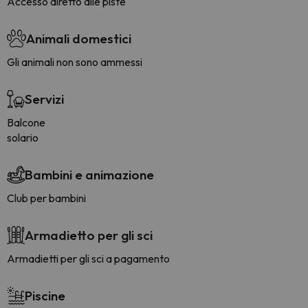
Accesso diretto alle piste
Animali domestici
Gli animali non sono ammessi
Servizi
Balcone
solario
Bambini e animazione
Club per bambini
Armadietto per gli sci
Armadietti per gli sci a pagamento
Piscine