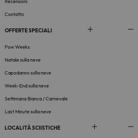
Recensioni
Contatto
OFFERTE SPECIALI
Pow Weeks
Natale sulla neve
Capodanno sulla neve
Week-End sulla neve
Settimana Bianca / Carnevale
Last Minute sulla neve
LOCALITÀ SCIISTICHE