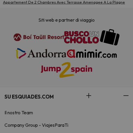
Appartement De 2 Chambres Avec Terrasse Amenagee A La Plagne
Siti web e partner di viaggio
SU ESQUIADES.COM
Il nostro Team
Company Group - ViajesParaTi