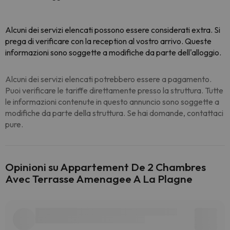
Alcuni dei servizi elencati possono essere considerati extra. Si
prega di verificare con la reception al vostro arrivo. Queste
informazioni sono soggette a modifiche da parte dell'alloggio.
Alcuni dei servizi elencati potrebbero essere a pagamento.
Puoi verificare le tariffe direttamente presso la struttura. Tutte
le informazioni contenute in questo annuncio sono soggette a
modifiche da parte della struttura. Se hai domande, contattaci
pure.
Opinioni su Appartement De 2 Chambres
Avec Terrasse Amenagee A La Plagne