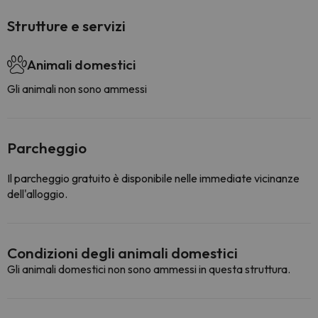
Strutture e servizi
Animali domestici
Gli animali non sono ammessi
Parcheggio
Il parcheggio gratuito è disponibile nelle immediate vicinanze
dell'alloggio.
Condizioni degli animali domestici
Gli animali domestici non sono ammessi in questa struttura.