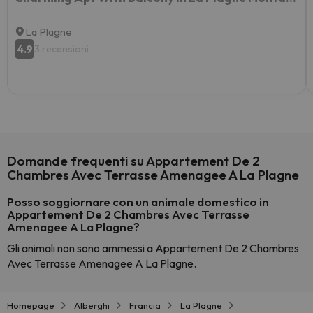
La Plagne
4.9
3 recensioni
Domande frequenti su Appartement De 2
Chambres Avec Terrasse Amenagee A La Plagne
Posso soggiornare con un animale domestico in
Appartement De 2 Chambres Avec Terrasse
Amenagee A La Plagne?
Gli animali non sono ammessi a Appartement De 2 Chambres
Avec Terrasse Amenagee A La Plagne.
Homepage
Alberghi
Francia
La Plagne