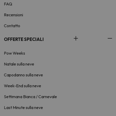
FAQ
Recensioni
Contatto
OFFERTE SPECIALI
Pow Weeks
Natale sulla neve
Capodanno sulla neve
Week-End sulla neve
Settimana Bianca / Carnevale
Last Minute sulla neve