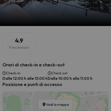
4.9
9 recensioni
Orari di check-in e check-out
Check-in
Check out
Dalle 12:00 h alle 13:00 h
Dalle 10:00 h alle 11:00 h
Posizione e punti di accesso
Vedi la mappa