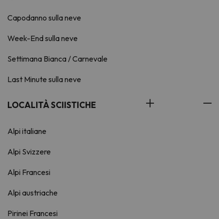
Capodanno sulla neve
Week-End sulla neve
Settimana Bianca / Carnevale
Last Minute sulla neve
LOCALITÀ SCIISTICHE
Alpi italiane
Alpi Svizzere
Alpi Francesi
Alpi austriache
Pirinei Francesi