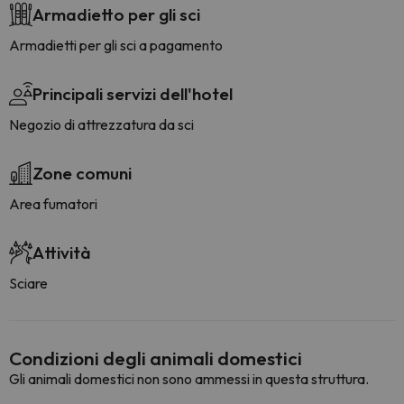
Armadietto per gli sci
Armadietti per gli sci a pagamento
Principali servizi dell'hotel
Negozio di attrezzatura da sci
Zone comuni
Area fumatori
Attività
Sciare
Condizioni degli animali domestici
Gli animali domestici non sono ammessi in questa struttura.