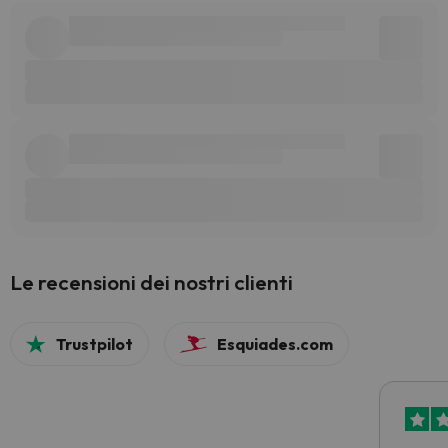
Le recensioni dei nostri clienti
Trustpilot
Esquiades.com