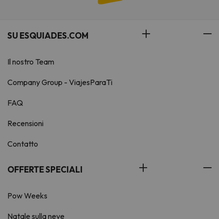
SU ESQUIADES.COM
Il nostro Team
Company Group - ViajesParaTi
FAQ
Recensioni
Contatto
OFFERTE SPECIALI
Pow Weeks
Natale sulla neve