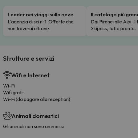
Leader nei viaggi sulla neve
Il catalogo più gra
L'agenzia di sci n°1. Offerte che
Dai Pirenei alle Alpi. Il
non troverai altrove.
Skipass, tutto pronto.
Strutture e servizi
Wifi e Internet
Wi-Fi
Wifi gratis
Wi-Fi (da pagare alla reception)
Animali domestici
Gli animali non sono ammessi