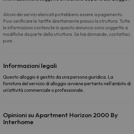
Alcuni dei servizi elencati potrebbero essere a pagamento.
Puoi verificare le tariffe direttamente presso la struttura. Tutte
le informazioni contenute in questo annuncio sono soggette a
modifiche da parte della struttura. Se hai domande, contattaci
pure.
Informazioni legali
Questo alloggio è gestito da una persona giuridica. La
fornitura del servizio di alloggio avviene pertanto nell'ambito di
un'attività commerciale o professionale.
Opinioni su Apartment Horizon 2000 By
Interhome