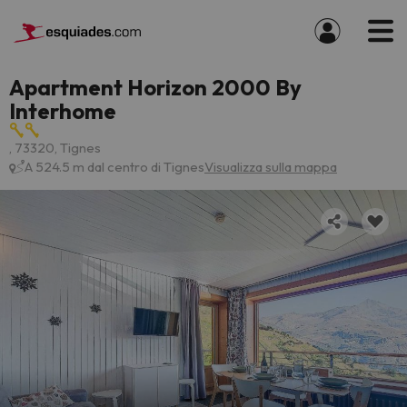
Apartment Horizon 2000 By
Interhome
, 73320, Tignes
A 524.5 m dal centro di Tignes
Visualizza sulla mappa