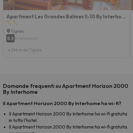
Apartment Les Grandes Balmes II-10 By Interhome
Tignes
5.3
8 recensioni
a 246 m da Tignes
Domande frequenti su Apartment Horizon 2000
By Interhome
Il Apartment Horizon 2000 By Interhome ha wi-fi?
Il Apartment Horizon 2000 By Interhome ha wi-fi gratuita
in tutto l'hotel.
Il Apartment Horizon 2000 By Interhome ha wi-fi gratuita