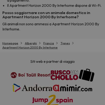
a pagamento.
Il Apartment Horizon 2000 By Interhome dispone di Wi-Fi.
Posso soggiornare con un animale domestico in
Apartment Horizon 2000 By Interhome?
Gli animali non sono ammessi a Apartment Horizon 2000 By
Interhome.
Homepage
Alberghi
Francia
Tignes
Apartment Horizon 2000 By Interhome
Siti web e partner di viaggio