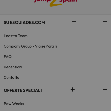
SU ESQUIADES.COM
Il nostro Team
Company Group - ViajesParaTi
FAQ
Recensioni
Contatto
OFFERTE SPECIALI
Pow Weeks