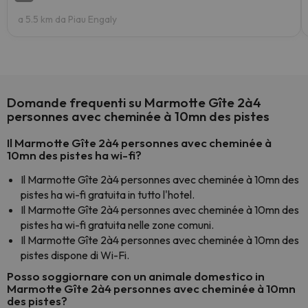
a 5.5 km da Piau Engaly
Domande frequenti su Marmotte Gîte 2à4
personnes avec cheminée à 10mn des pistes
Il Marmotte Gîte 2à4 personnes avec cheminée à
10mn des pistes ha wi-fi?
Il Marmotte Gîte 2à4 personnes avec cheminée à 10mn des
pistes ha wi-fi gratuita in tutto l'hotel.
Il Marmotte Gîte 2à4 personnes avec cheminée à 10mn des
pistes ha wi-fi gratuita nelle zone comuni.
Il Marmotte Gîte 2à4 personnes avec cheminée à 10mn des
pistes dispone di Wi-Fi.
Posso soggiornare con un animale domestico in
Marmotte Gîte 2à4 personnes avec cheminée à 10mn
des pistes?