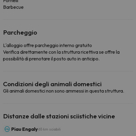
Fornelli
Barbecue
Parcheggio
L'alloggio offre parcheggio interno gratuito
Verifica direttamente con la struttura ricettiva se offre la
possibilità di prenotare il posto auto in anticipo.
Condizioni degli animali domestici
Gli animali domestici non sono ammessi in questa struttura.
Distanze dalle stazioni sciistiche vicine
Piau Engaly
65 km sciabili