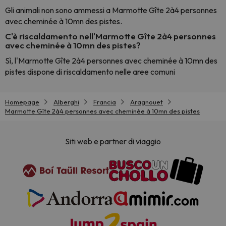
Gli animali non sono ammessi a Marmotte Gîte 2à4 personnes
avec cheminée à 10mn des pistes.
C'è riscaldamento nell'Marmotte Gîte 2à4 personnes
avec cheminée à 10mn des pistes?
Sì, l'Marmotte Gîte 2à4 personnes avec cheminée à 10mn des
pistes dispone di riscaldamento nelle aree comuni
Homepage
Alberghi
Francia
Aragnouet
Marmotte Gîte 2à4 personnes avec cheminée à 10mn des pistes
Siti web e partner di viaggio