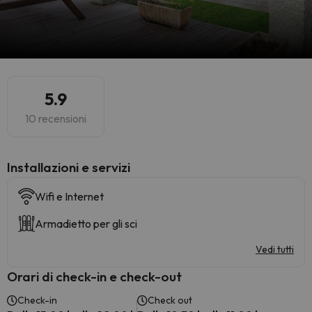
5.9
10 recensioni
Installazioni e servizi
Wifi e Internet
Armadietto per gli sci
Vedi tutti
Orari di check-in e check-out
Check-in
Check out