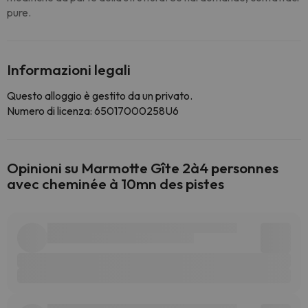
pure.
Informazioni legali
Questo alloggio è gestito da un privato.
Numero di licenza: 65017000258U6
Opinioni su Marmotte Gîte 2à4 personnes
avec cheminée à 10mn des pistes