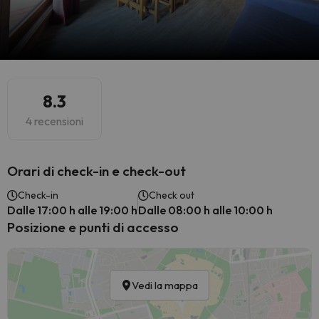
8.3
4 recensioni
Orari di check-in e check-out
Check-in
Check out
Dalle 17:00 h alle 19:00 h
Dalle 08:00 h alle 10:00 h
Posizione e punti di accesso
Vedi la mappa