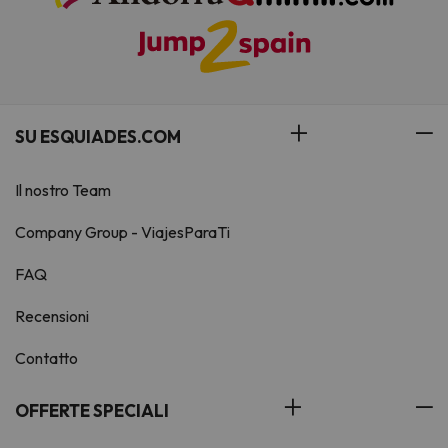
SU ESQUIADES.COM
Il nostro Team
Company Group - ViajesParaTi
FAQ
Recensioni
Contatto
OFFERTE SPECIALI