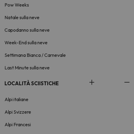
Pow Weeks
Natale sulla neve
Capodanno sulla neve
Week-End sulla neve
Settimana Bianca / Carnevale
Last Minute sulla neve
LOCALITÀ SCIISTICHE
Alpi italiane
Alpi Svizzere
Alpi Francesi