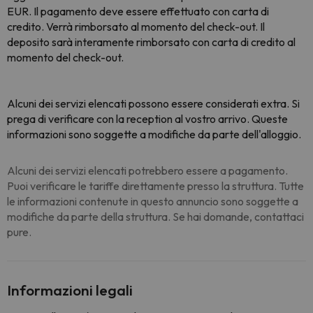
EUR. Il pagamento deve essere effettuato con carta di
credito. Verrà rimborsato al momento del check-out. Il
deposito sarà interamente rimborsato con carta di credito al
momento del check-out.
Alcuni dei servizi elencati possono essere considerati extra. Si
prega di verificare con la reception al vostro arrivo. Queste
informazioni sono soggette a modifiche da parte dell'alloggio.
Alcuni dei servizi elencati potrebbero essere a pagamento.
Puoi verificare le tariffe direttamente presso la struttura. Tutte
le informazioni contenute in questo annuncio sono soggette a
modifiche da parte della struttura. Se hai domande, contattaci
pure.
Informazioni legali