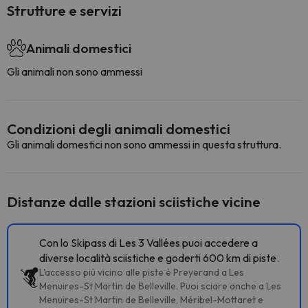
Strutture e servizi
Animali domestici
Gli animali non sono ammessi
Condizioni degli animali domestici
Gli animali domestici non sono ammessi in questa struttura.
Distanze dalle stazioni sciistiche vicine
Con lo Skipass di Les 3 Vallées puoi accedere a
diverse località sciistiche e goderti 600 km di piste.
L'accesso più vicino alle piste è Preyerand a Les
Menuires-St Martin de Belleville. Puoi sciare anche a Les
Menuires-St Martin de Belleville, Méribel-Mottaret e