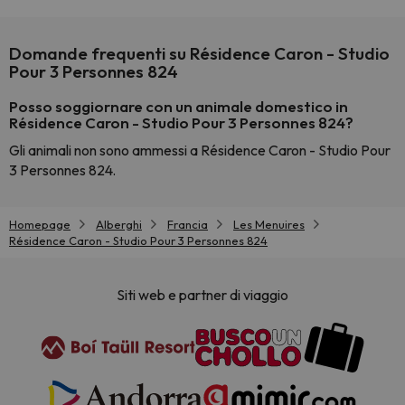
Domande frequenti su Résidence Caron - Studio
Pour 3 Personnes 824
Posso soggiornare con un animale domestico in
Résidence Caron - Studio Pour 3 Personnes 824?
Gli animali non sono ammessi a Résidence Caron - Studio Pour
3 Personnes 824.
Homepage
Alberghi
Francia
Les Menuires
Résidence Caron - Studio Pour 3 Personnes 824
Siti web e partner di viaggio