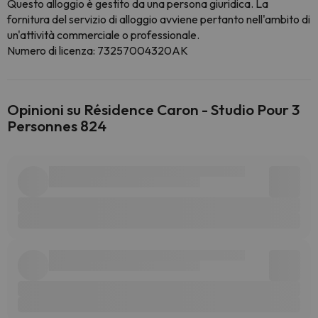
Questo alloggio è gestito da una persona giuridica. La
fornitura del servizio di alloggio avviene pertanto nell'ambito di
un'attività commerciale o professionale.
Numero di licenza: 73257004320AK
Opinioni su Résidence Caron - Studio Pour 3
Personnes 824