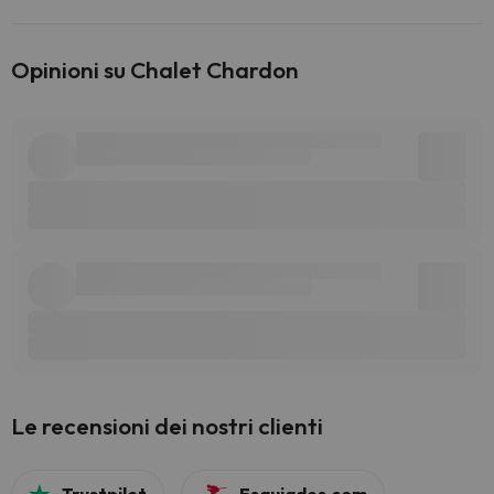
Opinioni su Chalet Chardon
Le recensioni dei nostri clienti