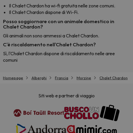
Il Chalet Chardon ha wi-fi gratuita nelle zone comuni.
Il Chalet Chardon dispone di Wi-Fi.
Posso soggiornare con un animale domestico in
Chalet Chardon?
Gli animali non sono ammessi a Chalet Chardon.
C'è riscaldamento nell'Chalet Chardon?
Sì, l'Chalet Chardon dispone di riscaldamento nelle aree
comuni
Homepage
Alberghi
Francia
Morzine
Chalet Chardon
Siti web e partner di viaggio