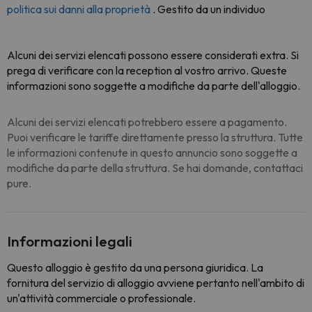
politica sui danni alla proprietà
. Gestito da un individuo
Alcuni dei servizi elencati possono essere considerati extra. Si
prega di verificare con la reception al vostro arrivo. Queste
informazioni sono soggette a modifiche da parte dell'alloggio.
Alcuni dei servizi elencati potrebbero essere a pagamento.
Puoi verificare le tariffe direttamente presso la struttura. Tutte
le informazioni contenute in questo annuncio sono soggette a
modifiche da parte della struttura. Se hai domande, contattaci
pure.
Informazioni legali
Questo alloggio è gestito da una persona giuridica. La
fornitura del servizio di alloggio avviene pertanto nell'ambito di
un'attività commerciale o professionale.