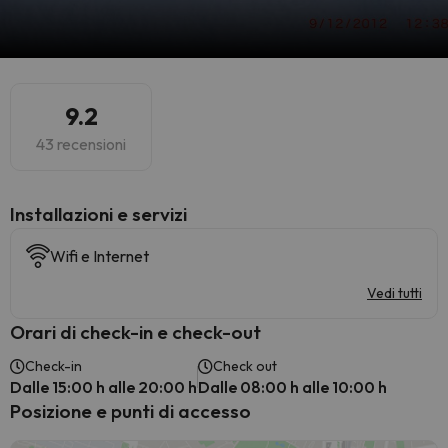
9.2
43 recensioni
Installazioni e servizi
Wifi e Internet
Vedi tutti
Orari di check-in e check-out
Check-in
Check out
Dalle 15:00 h alle 20:00 h
Dalle 08:00 h alle 10:00 h
Posizione e punti di accesso