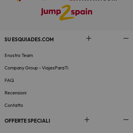
SU ESQUIADES.COM
Il nostro Team
Company Group - ViajesParaTi
FAQ
Recensioni
Contatto
OFFERTE SPECIALI