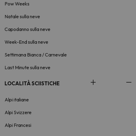
Pow Weeks
Natale sulla neve
Capodanno sulla neve
Week-End sulla neve
Settimana Bianca / Carnevale
Last Minute sulla neve
LOCALITÀ SCIISTICHE
Alpi italiane
Alpi Svizzere
Alpi Francesi