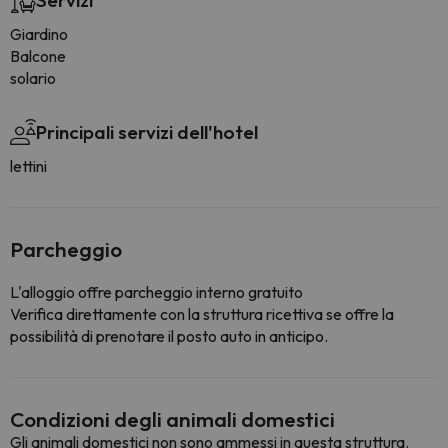
Servizi
Giardino
Balcone
solario
Principali servizi dell'hotel
lettini
Parcheggio
L'alloggio offre parcheggio interno gratuito
Verifica direttamente con la struttura ricettiva se offre la
possibilità di prenotare il posto auto in anticipo.
Condizioni degli animali domestici
Gli animali domestici non sono ammessi in questa struttura.