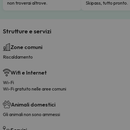
non troverai altrove.
Skipass, tutto pronto.
Strutture e servizi
Zone comuni
Riscaldamento
Wifi e Internet
Wi-Fi
Wi-Fi gratuito nelle aree comuni
Animali domestici
Gli animali non sono ammessi