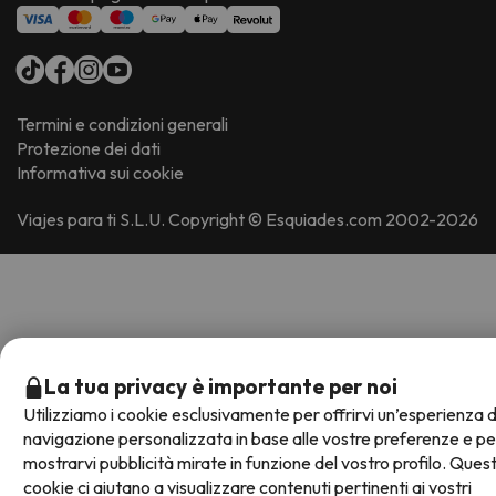
Termini e condizioni generali
Protezione dei dati
Informativa sui cookie
Viajes para ti S.L.U. Copyright © Esquiades.com 2002-2026
La tua privacy è importante per noi
Utilizziamo i cookie esclusivamente per offrirvi un’esperienza d
navigazione personalizzata in base alle vostre preferenze e pe
mostrarvi pubblicità mirate in funzione del vostro profilo. Quest
cookie ci aiutano a visualizzare contenuti pertinenti ai vostri