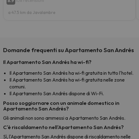
8.9
108 recensioni
a 47.5 km da Javalambre
Domande frequenti su Apartamento San Andrés
Il Apartamento San Andrés ha wi-fi?
Il Apartamento San Andrés ha wi-fi gratuita in tutto l'hotel.
Il Apartamento San Andrés ha wi-fi gratuita nelle zone
comuni.
Il Apartamento San Andrés dispone di Wi-Fi.
Posso soggiornare con un animale domestico in
Apartamento San Andrés?
Gli animali non sono ammessi a Apartamento San Andrés.
C'è riscaldamento nell'Apartamento San Andrés?
Sì, l'Apartamento San Andrés dispone di riscaldamento nelle