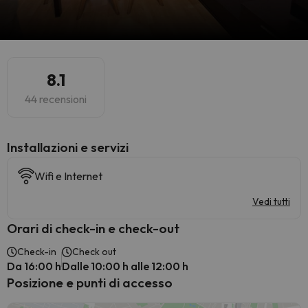
8.1
44 recensioni
Installazioni e servizi
Wifi e Internet
Vedi tutti
Orari di check-in e check-out
Check-in
Check out
Da 16:00 h
Dalle 10:00 h alle 12:00 h
Posizione e punti di accesso