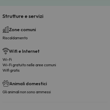
Strutture e servizi
Zone comuni
Riscaldamento
Wifi e Internet
Wi-Fi
Wi-Fi gratuito nelle aree comuni
Wifi gratis
Animali domestici
Gli animali non sono ammessi