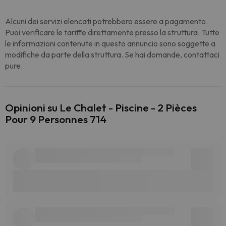
Alcuni dei servizi elencati potrebbero essere a pagamento.
Puoi verificare le tariffe direttamente presso la struttura. Tutte
le informazioni contenute in questo annuncio sono soggette a
modifiche da parte della struttura. Se hai domande, contattaci
pure.
Opinioni su Le Chalet - Piscine - 2 Pièces
Pour 9 Personnes 714