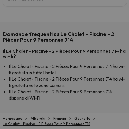
Domande frequenti su Le Chalet - Piscine - 2
Pièces Pour 9 Personnes 714
Il Le Chalet - Piscine - 2 Pièces Pour 9 Personnes 714 ha
wi-fi?
Il Le Chalet - Piscine - 2 Pièces Pour 9 Personnes 714 ha wi-
fi gratuita in tutto l'hotel.
Il Le Chalet - Piscine - 2 Pièces Pour 9 Personnes 714 ha wi-
fi gratuita nelle zone comuni.
Il Le Chalet - Piscine - 2 Pièces Pour 9 Personnes 714
dispone di Wi-Fi.
Homepage
Alberghi
Francia
Gourette
Le Chalet - Piscine - 2 Pièces Pour 9 Personnes 714