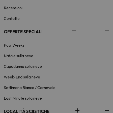
Recensioni
Contatto
OFFERTE SPECIALI
Pow Weeks
Natale sulla neve
Capodanno sulla neve
Week-End sulla neve
Settimana Bianca / Carnevale
Last Minute sulla neve
LOCALITÀ SCIISTICHE