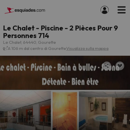
Le Chalet - Piscine - 2 Pièces Pour 9
Personnes 714
Le Chalet, 64440, Gourette
A 106 m dal centro di Gourette
Visualizza sulla mappa