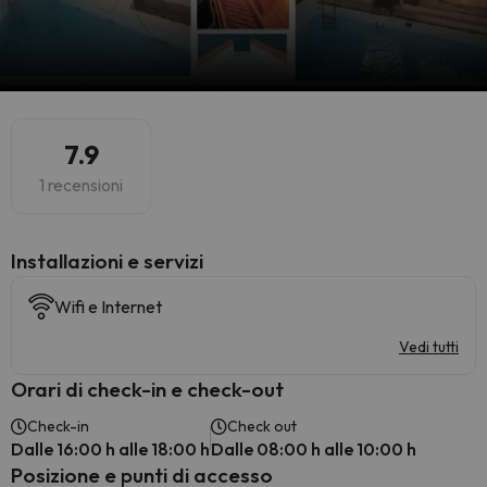
7.9
1 recensioni
Installazioni e servizi
Wifi e Internet
Vedi tutti
Orari di check-in e check-out
Check-in
Check out
Dalle 16:00 h alle 18:00 h
Dalle 08:00 h alle 10:00 h
Posizione e punti di accesso