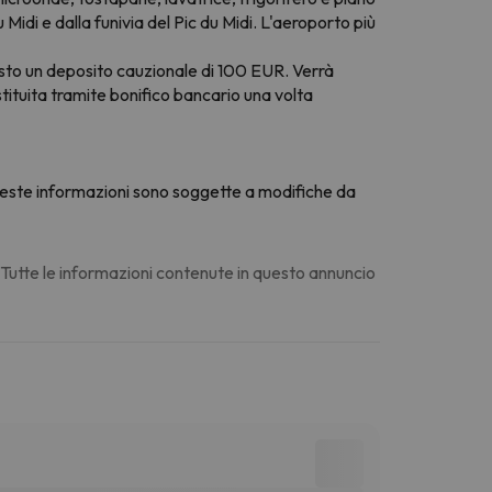
 Midi e dalla funivia del Pic du Midi. L'aeroporto più
chiesto un deposito cauzionale di 100 EUR. Verrà
tituita tramite bonifico bancario una volta
 Queste informazioni sono soggette a modifiche da
. Tutte le informazioni contenute in questo annuncio