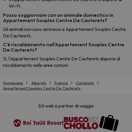
Wi-Fi.
Posso soggiornare con un animale domestico in
Appartement Souplex Centre De Cauterets?
Gli animali non sono ammessi a Appartement Souplex Centre
De Cauterets.
C'è riscaldamento nell'Appartement Souplex Centre
De Cauterets?
Sì, l'Appartement Souplex Centre De Cauterets dispone di
riscaldamento nelle aree comuni
Homepage
Alberghi
Francia
Cauterets
Appartement Souplex Centre De Cauterets
Siti web e partner di viaggio