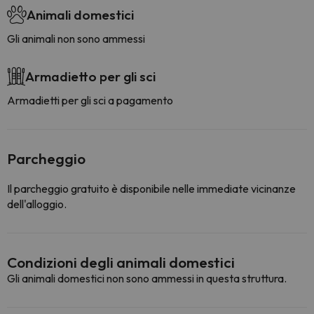
Animali domestici
Gli animali non sono ammessi
Armadietto per gli sci
Armadietti per gli sci a pagamento
Parcheggio
Il parcheggio gratuito è disponibile nelle immediate vicinanze
dell'alloggio.
Condizioni degli animali domestici
Gli animali domestici non sono ammessi in questa struttura.