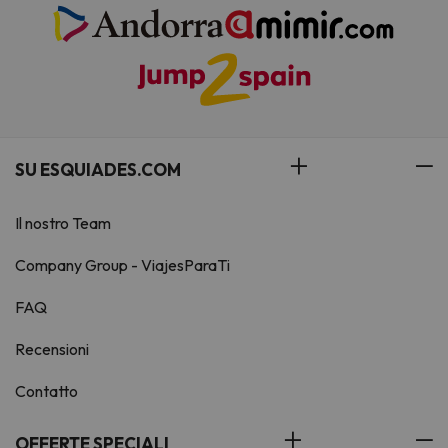
SU ESQUIADES.COM
Il nostro Team
Company Group - ViajesParaTi
FAQ
Recensioni
Contatto
OFFERTE SPECIALI