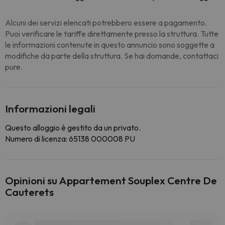
Alcuni dei servizi elencati potrebbero essere a pagamento.
Puoi verificare le tariffe direttamente presso la struttura. Tutte
le informazioni contenute in questo annuncio sono soggette a
modifiche da parte della struttura. Se hai domande, contattaci
pure.
Informazioni legali
Questo alloggio è gestito da un privato.
Numero di licenza: 65138 000008 PU
Opinioni su Appartement Souplex Centre De
Cauterets