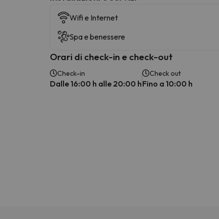
Wifi e Internet
Spa e benessere
Orari di check-in e check-out
Check-in
Check out
Dalle 16:00 h alle 20:00 h
Fino a 10:00 h