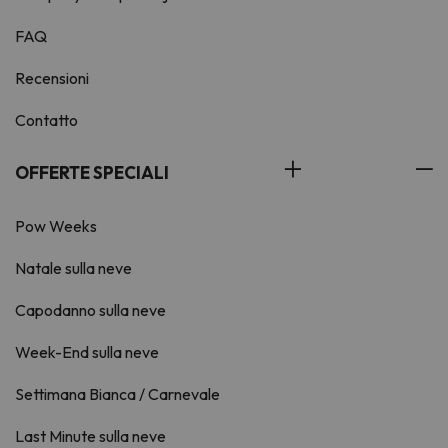
FAQ
Recensioni
Contatto
OFFERTE SPECIALI
Pow Weeks
Natale sulla neve
Capodanno sulla neve
Week-End sulla neve
Settimana Bianca / Carnevale
Last Minute sulla neve