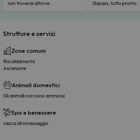
non troverai altrove.
Skipass, tutto pronto.
Strutture e servizi
Zone comuni
Riscaldamento
Ascensore
Animali domestici
Gli animali non sono ammessi
Spa e benessere
vasca idromassaggio