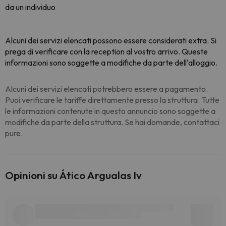
da un individuo
Alcuni dei servizi elencati possono essere considerati extra. Si
prega di verificare con la reception al vostro arrivo. Queste
informazioni sono soggette a modifiche da parte dell'alloggio.
Alcuni dei servizi elencati potrebbero essere a pagamento.
Puoi verificare le tariffe direttamente presso la struttura. Tutte
le informazioni contenute in questo annuncio sono soggette a
modifiche da parte della struttura. Se hai domande, contattaci
pure.
Opinioni su Ático Argualas Iv