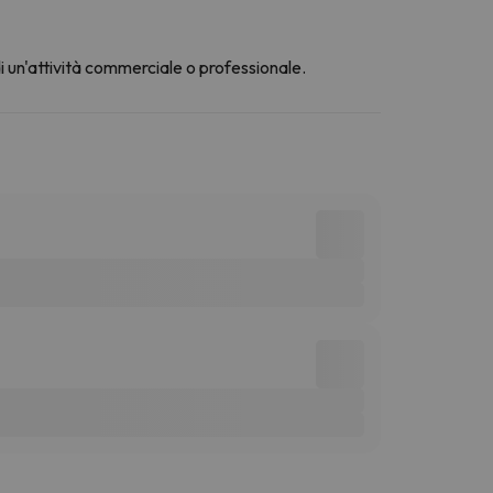
di un'attività commerciale o professionale.