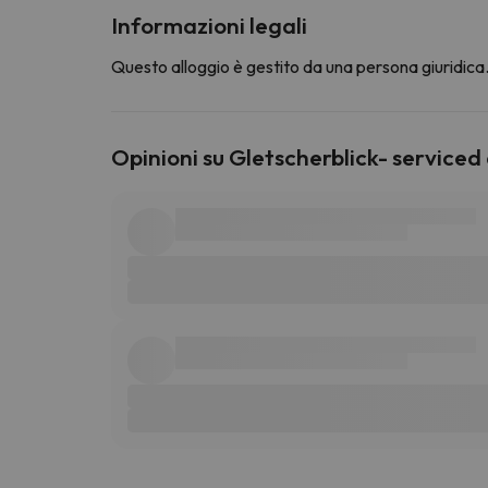
Informazioni legali
Questo alloggio è gestito da una persona giuridica. 
Opinioni su Gletscherblick- service