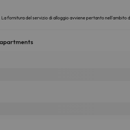
La fornitura del servizio di alloggio avviene pertanto nell'ambito 
d apartments