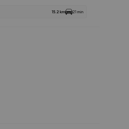
15.2 km
21 min