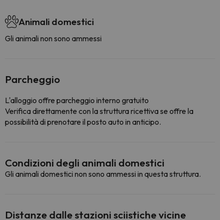
Animali domestici
Gli animali non sono ammessi
Parcheggio
L'alloggio offre parcheggio interno gratuito
Verifica direttamente con la struttura ricettiva se offre la
possibilità di prenotare il posto auto in anticipo.
Condizioni degli animali domestici
Gli animali domestici non sono ammessi in questa struttura.
Distanze dalle stazioni sciistiche vicine