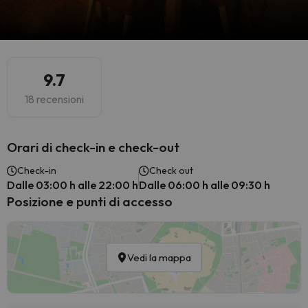
9.7
18 recensioni
Orari di check-in e check-out
Check-in
Check out
Dalle 03:00 h alle 22:00 h
Dalle 06:00 h alle 09:30 h
Posizione e punti di accesso
Vedi la mappa