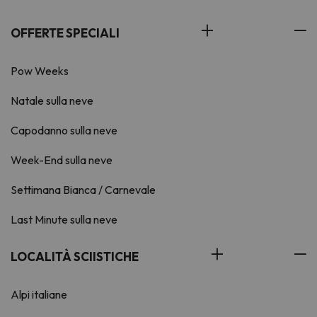
OFFERTE SPECIALI
Pow Weeks
Natale sulla neve
Capodanno sulla neve
Week-End sulla neve
Settimana Bianca / Carnevale
Last Minute sulla neve
LOCALITÀ SCIISTICHE
Alpi italiane