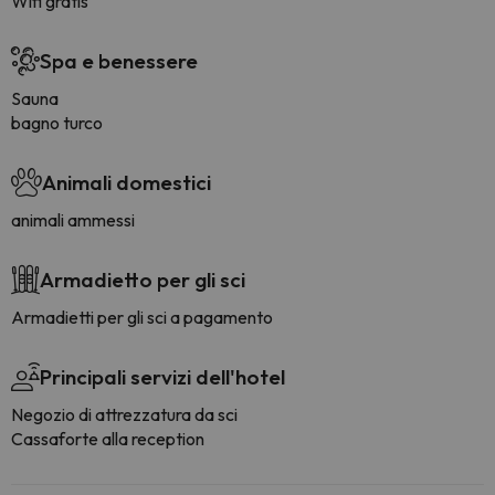
Wifi gratis
Spa e benessere
Sauna
bagno turco
Animali domestici
animali ammessi
Armadietto per gli sci
Armadietti per gli sci a pagamento
Principali servizi dell'hotel
Negozio di attrezzatura da sci
Cassaforte alla reception