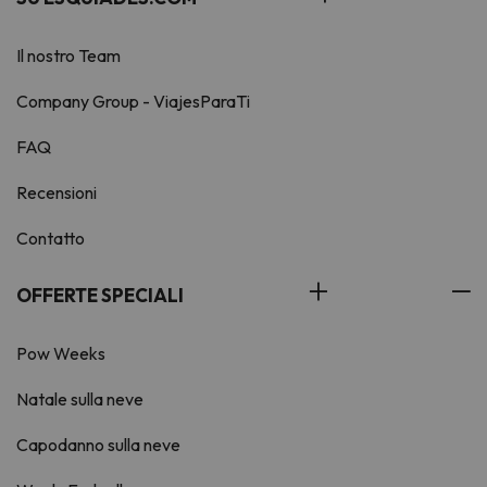
Il nostro Team
Company Group - ViajesParaTi
FAQ
Recensioni
Contatto
OFFERTE SPECIALI
Pow Weeks
Natale sulla neve
Capodanno sulla neve