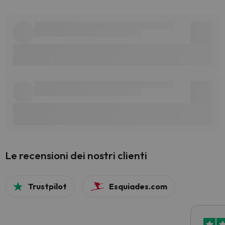
Le recensioni dei nostri clienti
Trustpilot
Esquiades.com