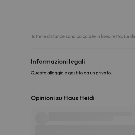
Tutte le distanze sono calcolate in linea retta. Le 
Informazioni legali
Questo alloggio è gestito da un privato.
Opinioni su Haus Heidi