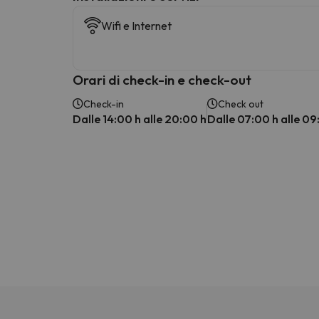
Wifi e Internet
Orari di check-in e check-out
Check-in
Check out
Dalle 14:00 h alle 20:00 h
Dalle 07:00 h alle 09