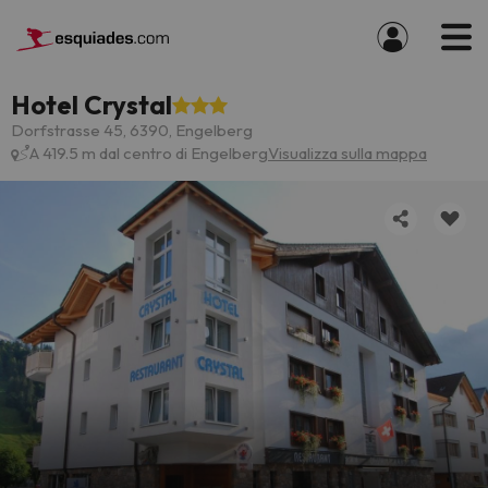
Hotel Crystal
Dorfstrasse 45, 6390, Engelberg
A 419.5 m dal centro di Engelberg
Visualizza sulla mappa