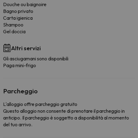
Douche ou baignoire
Bagno privato
Carta igienica
Shampoo
Gel doccia
Altri servizi
Gli asciugamani sono disponibili
Paga mini-frigo
Parcheggio
L'alloggio offre parcheggio gratuito
Questo alloggio non consente di prenotare il parcheggio in
anticipo. Il parcheggio è soggetto a disponibilità al momento
del tuo arrivo.