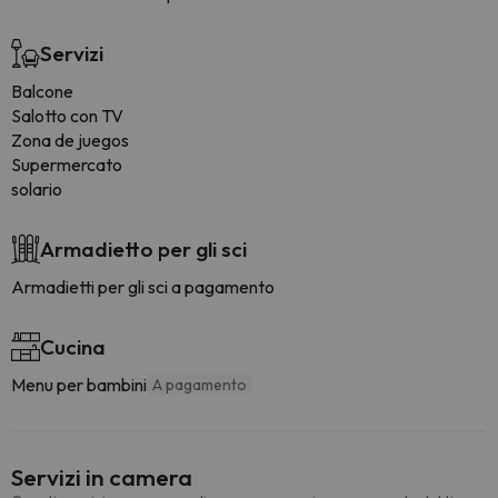
Servizi
Balcone
Salotto con TV
Zona de juegos
Supermercato
solario
Armadietto per gli sci
Armadietti per gli sci a pagamento
Cucina
Menu per bambini
A pagamento
Servizi in camera