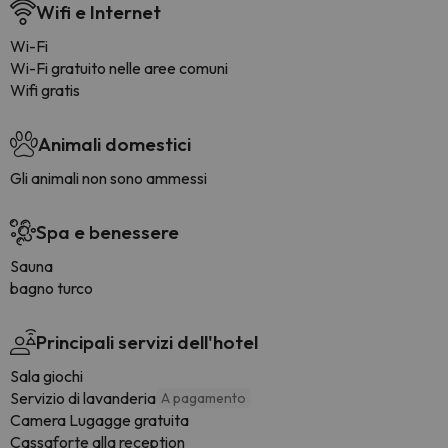
Wifi e Internet
Wi-Fi
Wi-Fi gratuito nelle aree comuni
Wifi gratis
Animali domestici
Gli animali non sono ammessi
Spa e benessere
Sauna
bagno turco
Principali servizi dell'hotel
Sala giochi
Servizio di lavanderia
A pagamento
Camera Lugagge gratuita
Cassaforte alla reception