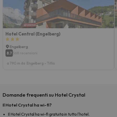
Hotel Central (Engelberg)
Engelberg
8.7
568 recensioni
a 790 m da Engelberg - Titlis
Domande frequenti su Hotel Crystal
Il Hotel Crystal ha wi-fi?
Il Hotel Crystal ha wi-fi gratuita in tutto l'hotel.