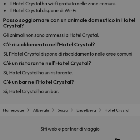
Il Hotel Crystal ha wi-fi gratuita nelle zone comuni.
Il Hotel Crystal dispone di Wi-Fi.
Posso soggiornare con un animale domestico in Hotel
Crystal?
Gli animali non sono ammessi a Hotel Crystal.
C'è riscaldamento nell'Hotel Crystal?
Sì, l'Hotel Crystal dispone di riscaldamento nelle aree comuni
C'è un ristorante nell'Hotel Crystal?
Sì, Hotel Crystal ha un ristorante.
C'è un bar nell'Hotel Crystal?
Sì, Hotel Crystal ha un bar.
Homepage
Alberghi
Suiza
Engelberg
Hotel Crystal
Siti web e partner di viaggio