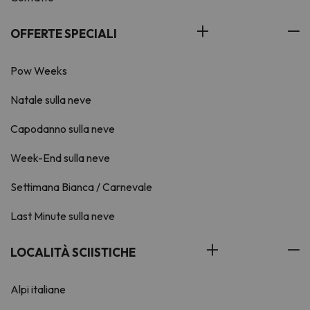
OFFERTE SPECIALI
Pow Weeks
Natale sulla neve
Capodanno sulla neve
Week-End sulla neve
Settimana Bianca / Carnevale
Last Minute sulla neve
LOCALITÀ SCIISTICHE
Alpi italiane