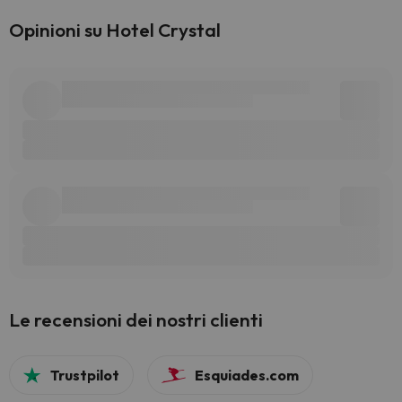
Opinioni su Hotel Crystal
Le recensioni dei nostri clienti
Trustpilot
Esquiades.com