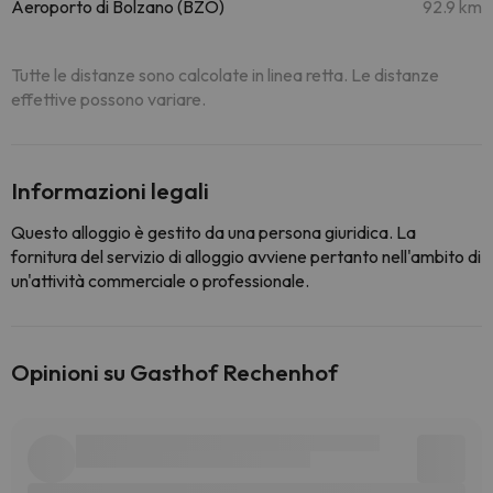
Aeroporto di Bolzano (BZO)
92.9 km
Tutte le distanze sono calcolate in linea retta. Le distanze
effettive possono variare.
Informazioni legali
Questo alloggio è gestito da una persona giuridica. La
fornitura del servizio di alloggio avviene pertanto nell'ambito di
un'attività commerciale o professionale.
Opinioni su Gasthof Rechenhof