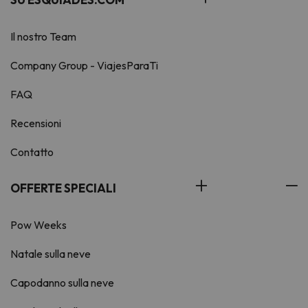
Il nostro Team
Company Group - ViajesParaTi
FAQ
Recensioni
Contatto
OFFERTE SPECIALI
Pow Weeks
Natale sulla neve
Capodanno sulla neve