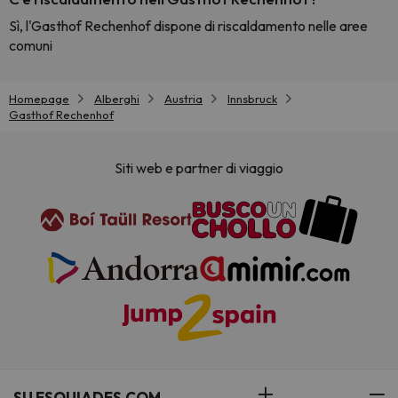
Sì, l'Gasthof Rechenhof dispone di riscaldamento nelle aree
comuni
Homepage
Alberghi
Austria
Innsbruck
Gasthof Rechenhof
Siti web e partner di viaggio
SU ESQUIADES.COM