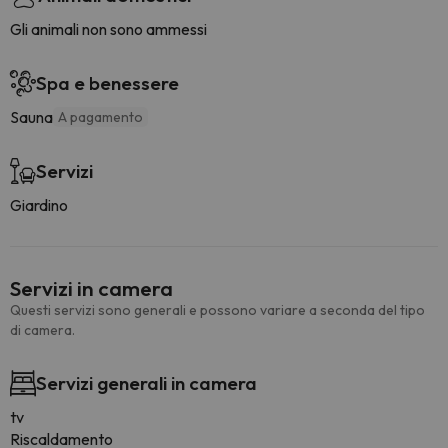
Gli animali non sono ammessi
Spa e benessere
Sauna
A pagamento
Servizi
Giardino
Servizi in camera
Questi servizi sono generali e possono variare a seconda del tipo
di camera.
Servizi generali in camera
tv
Riscaldamento