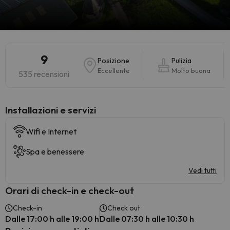
9
Posizione
Pulizia
Eccellente
Molto buona
535 recensioni
Installazioni e servizi
Wifi e Internet
Spa e benessere
Vedi tutti
Orari di check-in e check-out
Check-in
Check out
Dalle 17:00 h alle 19:00 h
Dalle 07:30 h alle 10:30 h