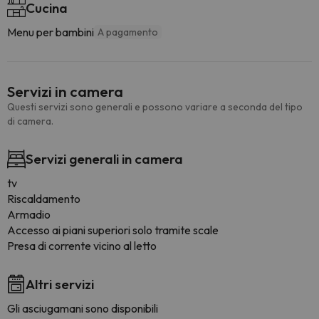
Cucina
Menu per bambini
A pagamento
Servizi in camera
Questi servizi sono generali e possono variare a seconda del tipo
di camera.
Servizi generali in camera
tv
Riscaldamento
Armadio
Accesso ai piani superiori solo tramite scale
Presa di corrente vicino al letto
Altri servizi
Gli asciugamani sono disponibili