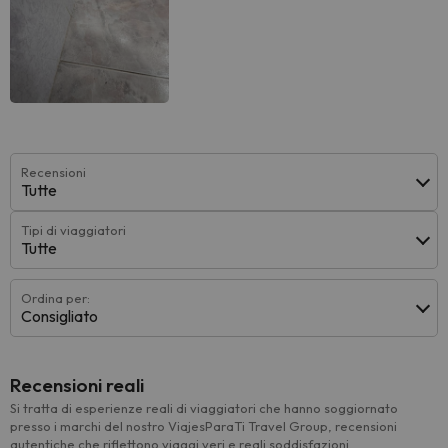
Recensioni
Tutte
Tipi di viaggiatori
Tutte
Ordina per:
Consigliato
Recensioni reali
Si tratta di esperienze reali di viaggiatori che hanno soggiornato
presso i marchi del nostro ViajesParaTi Travel Group, recensioni
autentiche che riflettono viaggi veri e reali soddisfazioni.