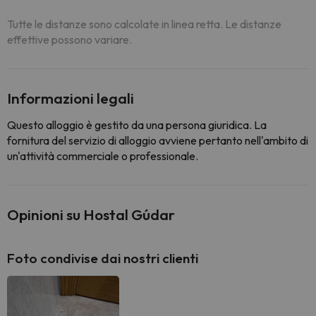
Tutte le distanze sono calcolate in linea retta. Le distanze
effettive possono variare.
Informazioni legali
Questo alloggio è gestito da una persona giuridica. La
fornitura del servizio di alloggio avviene pertanto nell'ambito di
un'attività commerciale o professionale.
Opinioni su Hostal Gúdar
Foto condivise dai nostri clienti