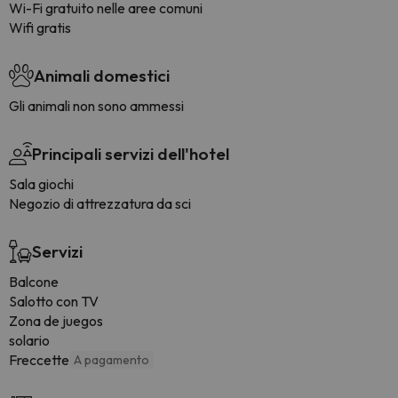
Wi-Fi gratuito nelle aree comuni
Wifi gratis
Animali domestici
Gli animali non sono ammessi
Principali servizi dell'hotel
Sala giochi
Negozio di attrezzatura da sci
Servizi
Balcone
Salotto con TV
Zona de juegos
solario
Freccette
A pagamento