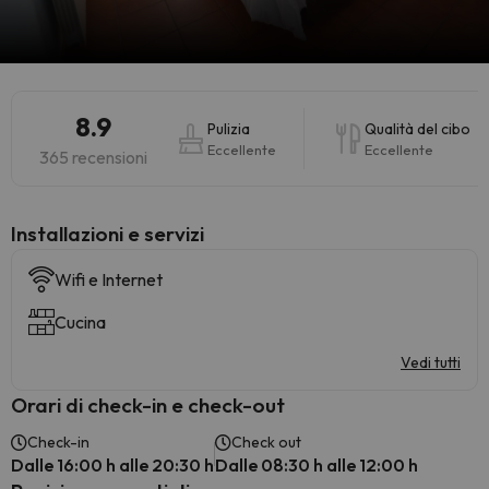
8.9
Pulizia
Qualità del cibo
Eccellente
Eccellente
365 recensioni
Installazioni e servizi
Wifi e Internet
Cucina
Vedi tutti
Orari di check-in e check-out
Check-in
Check out
Dalle 16:00 h alle 20:30 h
Dalle 08:30 h alle 12:00 h