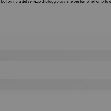
La fornitura del servizio di alloggio avviene pertanto nell'ambito 