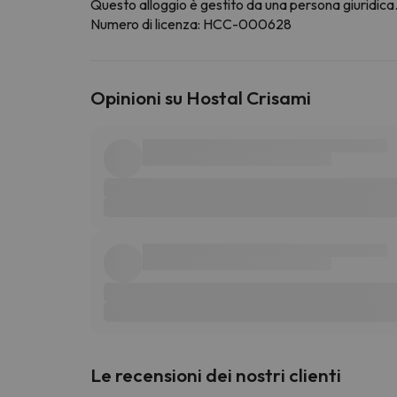
Questo alloggio è gestito da una persona giuridica. 
Numero di licenza: HCC-000628
Opinioni su Hostal Crisami
Le recensioni dei nostri clienti