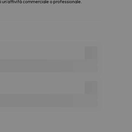
di un'attività commerciale o professionale.