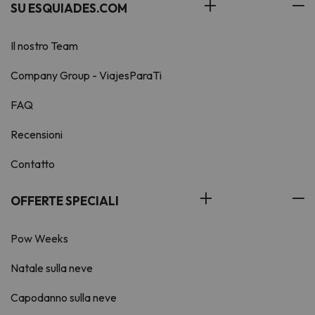
SU ESQUIADES.COM
Il nostro Team
Company Group - ViajesParaTi
FAQ
Recensioni
Contatto
OFFERTE SPECIALI
Pow Weeks
Natale sulla neve
Capodanno sulla neve