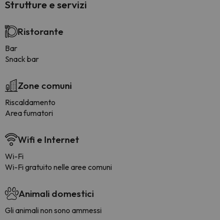
Strutture e servizi
Ristorante
Bar
Snack bar
Zone comuni
Riscaldamento
Area fumatori
Wifi e Internet
Wi-Fi
Wi-Fi gratuito nelle aree comuni
Animali domestici
Gli animali non sono ammessi