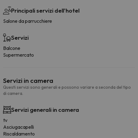
Principali servizi dell'hotel
Salone da parrucchiere
Servizi
Balcone
Supermercato
Servizi in camera
Questi servizi sono generali e possono variare a seconda del tipo
di camera.
Servizi generali in camera
tv
Asciugacapelli
Riscaldamento