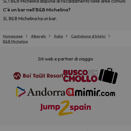
Sì, l'B&B Michelina dispone di riscaldamento nelle aree comuni
C'è un bar nell'B&B Michelina?
Sì, B&B Michelina ha un bar.
Homepage
Alberghi
Italia
Castiglione d'Intelvi
B&B Michelina
Siti web e partner di viaggio