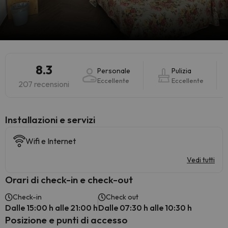
8.3
Personale
Pulizia
Eccellente
Eccellente
207 recensioni
Installazioni e servizi
Wifi e Internet
Vedi tutti
Orari di check-in e check-out
Check-in
Check out
Dalle 15:00 h alle 21:00 h
Dalle 07:30 h alle 10:30 h
Posizione e punti di accesso