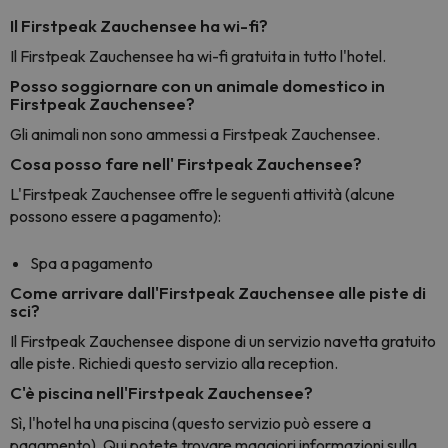
Il Firstpeak Zauchensee ha wi-fi?
Il Firstpeak Zauchensee ha wi-fi gratuita in tutto l'hotel.
Posso soggiornare con un animale domestico in
Firstpeak Zauchensee?
Gli animali non sono ammessi a Firstpeak Zauchensee.
Cosa posso fare nell' Firstpeak Zauchensee?
L'Firstpeak Zauchensee offre le seguenti attività (alcune
possono essere a pagamento):
Spa a pagamento
Come arrivare dall'Firstpeak Zauchensee alle piste di
sci?
Il Firstpeak Zauchensee dispone di un servizio navetta gratuito
alle piste. Richiedi questo servizio alla reception.
C'è piscina nell'Firstpeak Zauchensee?
Sì, l'hotel ha una piscina (questo servizio può essere a
pagamento). Qui potete trovare maggiori informazioni sulla