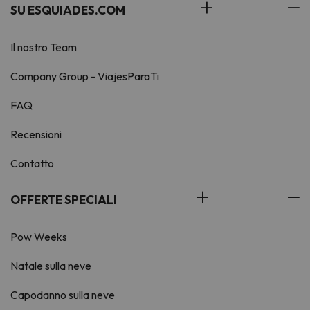
SU ESQUIADES.COM
Il nostro Team
Company Group - ViajesParaTi
FAQ
Recensioni
Contatto
OFFERTE SPECIALI
Pow Weeks
Natale sulla neve
Capodanno sulla neve