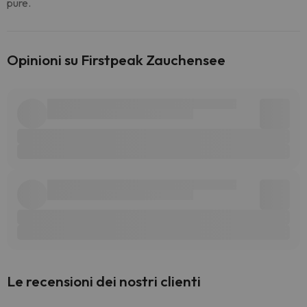
pure.
Opinioni su Firstpeak Zauchensee
Le recensioni dei nostri clienti