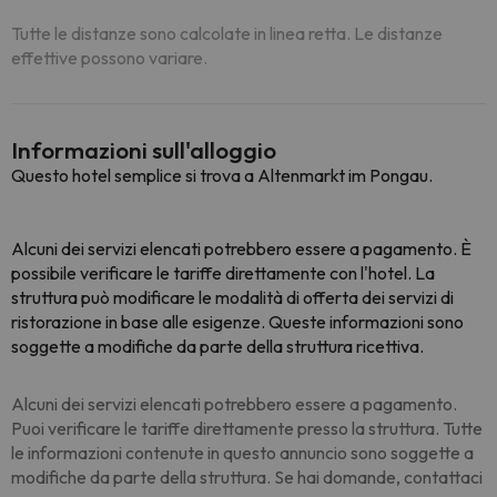
Tutte le distanze sono calcolate in linea retta. Le distanze
effettive possono variare.
Informazioni sull'alloggio
Questo hotel semplice si trova a Altenmarkt im Pongau.
Alcuni dei servizi elencati potrebbero essere a pagamento. È
possibile verificare le tariffe direttamente con l'hotel. La
struttura può modificare le modalità di offerta dei servizi di
ristorazione in base alle esigenze. Queste informazioni sono
soggette a modifiche da parte della struttura ricettiva.
Alcuni dei servizi elencati potrebbero essere a pagamento.
Puoi verificare le tariffe direttamente presso la struttura. Tutte
le informazioni contenute in questo annuncio sono soggette a
modifiche da parte della struttura. Se hai domande, contattaci