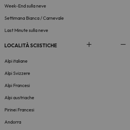
Week-End sulla neve
Settimana Bianca / Carnevale
Last Minute sulla neve
LOCALITÀ SCIISTICHE
Alpi italiane
Alpi Svizzere
Alpi Francesi
Alpi austriache
Pirinei Francesi
Andorra