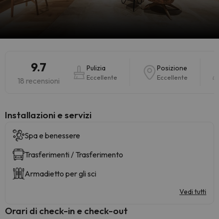
9.7
Pulizia
Posizione
Eccellente
Eccellente
18 recensioni
Installazioni e servizi
Spa e benessere
Trasferimenti / Trasferimento
Armadietto per gli sci
Vedi tutti
Orari di check-in e check-out