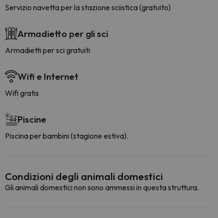
Servizio navetta per la stazione sciistica (gratuito)
Armadietto per gli sci
Armadietti per sci gratuiti
Wifi e Internet
Wifi gratis
Piscine
Piscina per bambini (stagione estiva).
Condizioni degli animali domestici
Gli animali domestici non sono ammessi in questa struttura.