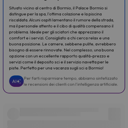
Situato vicino al centro di Bormio, il Palace Bormio si
distingue per la spa, l'ottima colazione e la piscina
riscaldata. Alcuni ospiti lamentano il rumore della strada,
ma il personale attento e il cibo di qualità compensano il
problema. Ideale per gli sciatori che apprezzano il
comfort e i servizi. Consigliato a chi cerca relax e una
buona posizione. Le camere, sebbene pulite, avrebbero
bisogno di essere rinnovate. Nel complesso, una buona
opzione con un eccellente rapporto qualità-prezzo e
servizi come il deposito sci e il servizio navetta per le
piste. Perfetto per una vacanza sugli sci a Bormio!
Per farti risparmiare tempo, abbiamo sintetizzato
AI
le recensioni dei clienti con l'intelligenza artificiale.