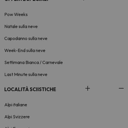
Pow Weeks
Natale sulla neve
Capodanno sulla neve
Week-End sulla neve
Settimana Bianca / Carnevale
Last Minute sulla neve
LOCALITÀ SCIISTICHE
Alpi italiane
Alpi Svizzere