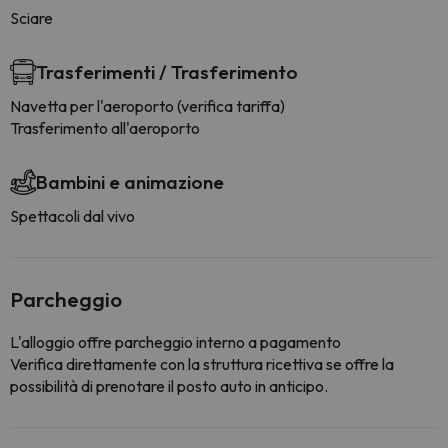
Sciare
Trasferimenti / Trasferimento
Navetta per l'aeroporto (verifica tariffa)
Trasferimento all'aeroporto
Bambini e animazione
Spettacoli dal vivo
Parcheggio
L'alloggio offre parcheggio interno a pagamento
Verifica direttamente con la struttura ricettiva se offre la
possibilità di prenotare il posto auto in anticipo.