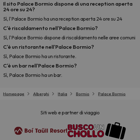
Il sito Palace Bormio dispone di una reception aperta
24 ore su 24?
Sì, l'Palace Bormio ha una reception aperta 24 ore su 24
C'è riscaldamento nell'Palace Bormio?
Sì, l'Palace Bormio dispone di riscaldamento nelle aree comuni
C'è un ristorante nell'Palace Bormio?
Sì, Palace Bormio ha un ristorante.
C'è un bar nell'Palace Bormio?
Sì, Palace Bormio ha un bar.
Homepage
Alberghi
Italia
Bormio
Palace Bormio
Siti web e partner di viaggio