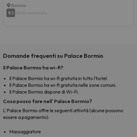
Bormio
9.1
2809 recensioni
Domande frequenti su Palace Bormio
Il Palace Bormio ha wi-fi?
Il Palace Bormio ha wi-fi gratuita in tutto l'hotel.
Il Palace Bormio ha wi-fi gratuita nelle zone comuni.
Il Palace Bormio dispone di Wi-Fi.
Cosa posso fare nell' Palace Bormio?
L'Palace Bormio offre le seguenti attività (alcune possono
essere a pagamento):
Massaggiatore