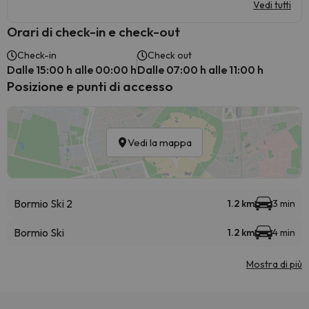
Vedi tutti
Orari di check-in e check-out
Check-in
Check out
Dalle 15:00 h alle 00:00 h
Dalle 07:00 h alle 11:00 h
Posizione e punti di accesso
Vedi la mappa
Bormio Ski 2
1.2 km
3 min
Bormio Ski
1.2 km
4 min
Mostra di più