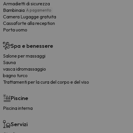
Armadietti di sicurezza
Bambinaia
A pagamento
Camera Lugagge gratuita
Cassaforte alla reception
Porta uomo
Spa e benessere
Salone per massaggi
Sauna
vasca idromassaggio
bagno turco
Trattamenti per la cura del corpo e del viso
Piscine
Piscina interna
Servizi